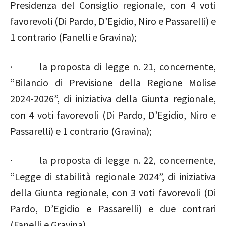
Presidenza del Consiglio regionale, con 4 voti
favorevoli (Di Pardo, D’Egidio, Niro e Passarelli) e
1 contrario (Fanelli e Gravina);
· la proposta di legge n. 21, concernente,
“Bilancio di Previsione della Regione Molise
2024-2026”, di iniziativa della Giunta regionale,
con 4 voti favorevoli (Di Pardo, D’Egidio, Niro e
Passarelli) e 1 contrario (Gravina);
· la proposta di legge n. 22, concernente,
“Legge di stabilità regionale 2024”, di iniziativa
della Giunta regionale, con 3 voti favorevoli (Di
Pardo, D’Egidio e Passarelli) e due contrari
(Fanelli e Gravina).