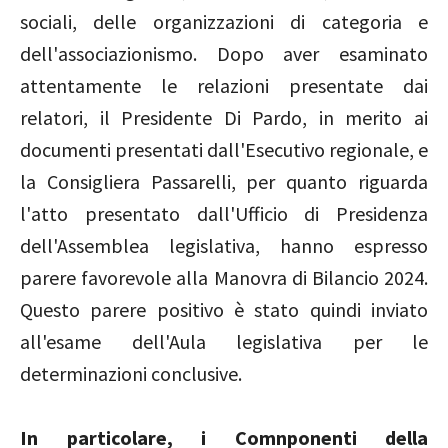
sociali, delle organizzazioni di categoria e
dell'associazionismo. Dopo aver esaminato
attentamente le relazioni presentate dai
relatori, il Presidente Di Pardo, in merito ai
documenti presentati dall'Esecutivo regionale, e
la Consigliera Passarelli, per quanto riguarda
l'atto presentato dall'Ufficio di Presidenza
dell'Assemblea legislativa, hanno espresso
parere favorevole alla Manovra di Bilancio 2024.
Questo parere positivo è stato quindi inviato
all'esame dell'Aula legislativa per le
determinazioni conclusive.
In particolare, i Comnponenti della