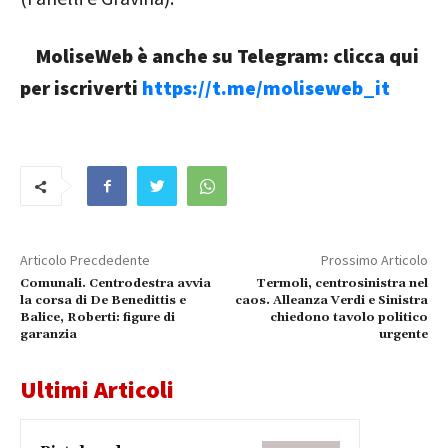
MoliseWeb è anche su Telegram: clicca qui
per iscriverti
https://t.me/moliseweb_it
Articolo Precdedente
Prossimo Articolo
Comunali. Centrodestra avvia
Termoli, centrosinistra nel
la corsa di De Benedittis e
caos. Alleanza Verdi e Sinistra
Balice, Roberti: figure di
chiedono tavolo politico
garanzia
urgente
Ultimi Articoli