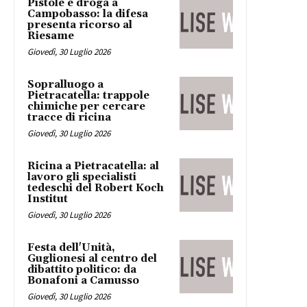
Pistole e droga a
Campobasso: la difesa
presenta ricorso al
Riesame
Giovedì, 30 Luglio 2026
Sopralluogo a
Pietracatella: trappole
chimiche per cercare
tracce di ricina
Giovedì, 30 Luglio 2026
Ricina a Pietracatella: al
lavoro gli specialisti
tedeschi del Robert Koch
Institut
Giovedì, 30 Luglio 2026
Festa dell'Unità,
Guglionesi al centro del
dibattito politico: da
Bonafoni a Camusso
Giovedì, 30 Luglio 2026