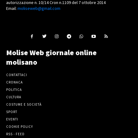
autorizzazione n. 10/14 Cron n.1109 del 7 ottobre 2014
Email:
moliseweb@gmail.com
Molise Web giornale online
molisano
CONTATTACI
CRONACA
POLITICA
CULTURA
COSTUME E SOCIETÀ
SPORT
EVENTI
COOKIE POLICY
RSS - FEED