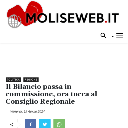
POLITICA
REGIONE
Il Bilancio passa in
commissione, ora tocca al
Consiglio Regionale
Venerdì, 19 Aprile 2024