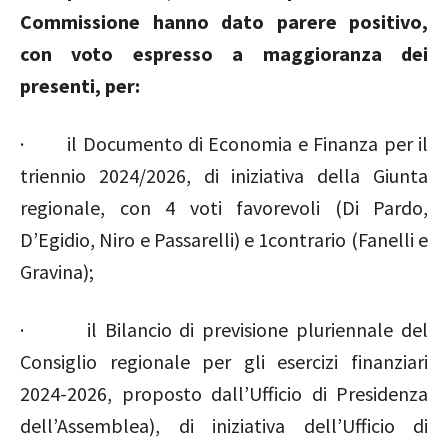
Commissione hanno dato parere positivo,
con voto espresso a maggioranza dei
presenti, per:
· il Documento di Economia e Finanza per il
triennio 2024/2026, di iniziativa della Giunta
regionale, con 4 voti favorevoli (Di Pardo,
D’Egidio, Niro e Passarelli) e 1contrario (Fanelli e
Gravina);
· il Bilancio di previsione pluriennale del
Consiglio regionale per gli esercizi finanziari
2024-2026, proposto dall’Ufficio di Presidenza
dell’Assemblea), di iniziativa dell’Ufficio di