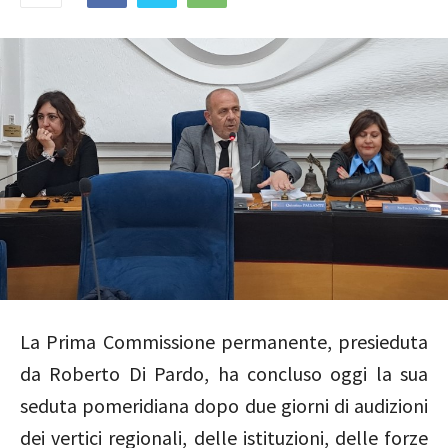
La Prima Commissione permanente, presieduta
da Roberto Di Pardo, ha concluso oggi la sua
seduta pomeridiana dopo due giorni di audizioni
dei vertici regionali, delle istituzioni, delle forze