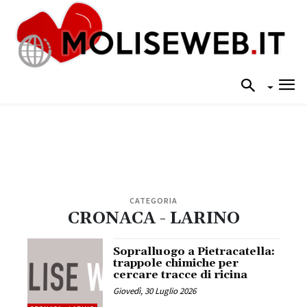
CATEGORIA
CRONACA - LARINO
Sopralluogo a Pietracatella:
trappole chimiche per
cercare tracce di ricina
Giovedì, 30 Luglio 2026