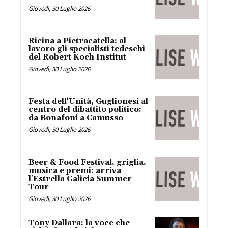
Giovedì, 30 Luglio 2026
Ricina a Pietracatella: al
lavoro gli specialisti tedeschi
del Robert Koch Institut
Giovedì, 30 Luglio 2026
Festa dell'Unità, Guglionesi al
centro del dibattito politico:
da Bonafoni a Camusso
Giovedì, 30 Luglio 2026
Beer & Food Festival, griglia,
musica e premi: arriva
l'Estrella Galicia Summer
Tour
Giovedì, 30 Luglio 2026
Tony Dallara: la voce che