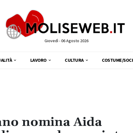
Giovedì - 06 Agosto 2026
ALITÀ
LAVORO
CULTURA
COSTUME/SOCI
iano nomina Aida