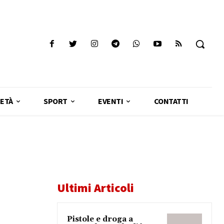
ETÀ
SPORT
EVENTI
CONTATTI
Ultimi Articoli
Pistole e droga a