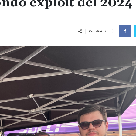
ndo exploit del 2024
Condividi