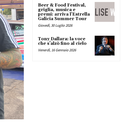
Beer & Food Festival,
griglia, musica e
premi: arriva l'Estrella
Galicia Summer Tour
Giovedì, 30 Luglio 2026
Tony Dallara: la voce
che s’alzò fino al cielo
Venerdì, 16 Gennaio 2026