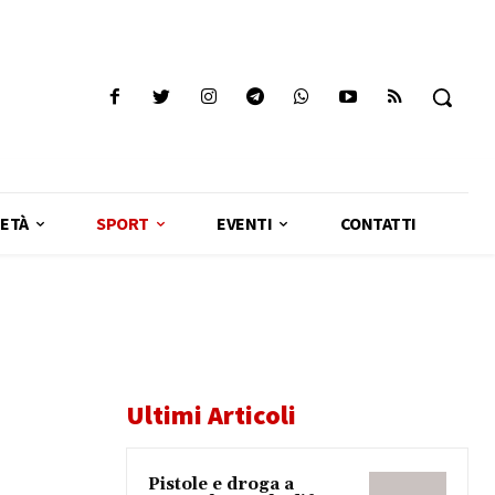
ETÀ
SPORT
EVENTI
CONTATTI
Ultimi Articoli
Pistole e droga a