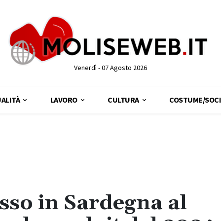
Venerdì - 07 Agosto 2026
ALITÀ
LAVORO
CULTURA
COSTUME/SOCI
esso in Sardegna al