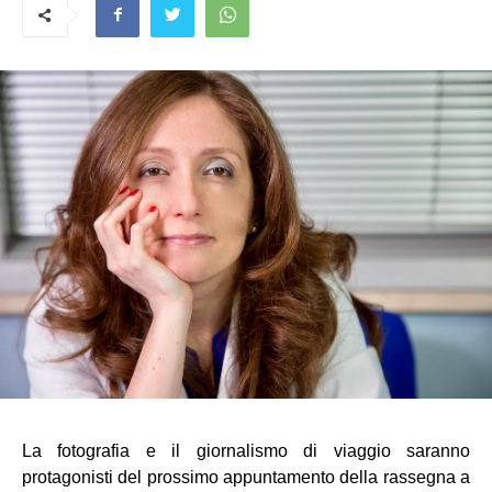
La fotografia e il giornalismo di viaggio saranno 
protagonisti del prossimo appuntamento della rassegna a 