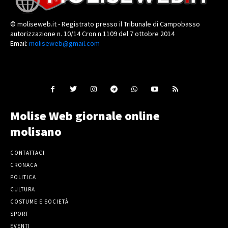
© moliseweb.it - Registrato presso il Tribunale di Campobasso
autorizzazione n. 10/14 Cron n.1109 del 7 ottobre 2014
Email:
moliseweb@gmail.com
Molise Web giornale online
molisano
CONTATTACI
CRONACA
POLITICA
CULTURA
COSTUME E SOCIETÀ
SPORT
EVENTI