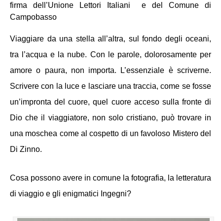
firma dell’Unione Lettori Italiani  
e del Comune di 
Campobasso
Viaggiare da una stella all’altra, sul fondo degli oceani, 
tra l’acqua e la nube. Con le parole, dolorosamente per 
amore o paura, non importa. L’essenziale è scriverne. 
Scrivere con la luce e lasciare una traccia, come se fosse 
un’impronta del cuore, quel cuore acceso sulla fronte di 
Dio che il viaggiatore, non solo cristiano, può trovare in 
una moschea come al cospetto di un favoloso Mistero del 
Di Zinno. 
Cosa possono avere in comune la fotografia, la letteratura 
di viaggio e gli enigmatici Ingegni? 