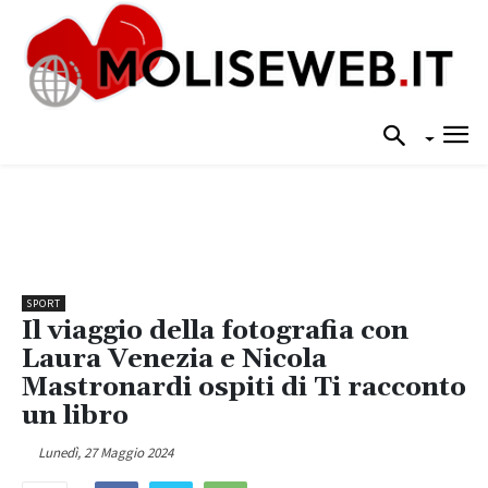
SPORT
Il viaggio della fotografia con
Laura Venezia e Nicola
Mastronardi ospiti di Ti racconto
un libro
Lunedì, 27 Maggio 2024