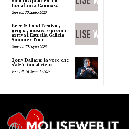
dibattito politico: da
Bonafoni a Camusso
Giovedì, 30 Luglio 2026
Beer & Food Festival,
griglia, musica e premi:
arriva l'Estrella Galicia
Summer Tour
Giovedì, 30 Luglio 2026
Tony Dallara: la voce che
s’alzò fino al cielo
Venerdì, 16 Gennaio 2026