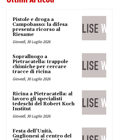
Pistole e droga a
Campobasso: la difesa
presenta ricorso al
Riesame
Giovedì, 30 Luglio 2026
Sopralluogo a
Pietracatella: trappole
chimiche per cercare
tracce di ricina
Giovedì, 30 Luglio 2026
Ricina a Pietracatella: al
lavoro gli specialisti
tedeschi del Robert Koch
Institut
Giovedì, 30 Luglio 2026
Festa dell'Unità,
Guglionesi al centro del