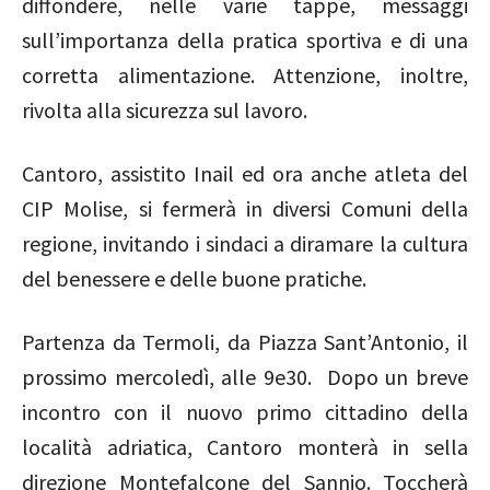
diffondere, nelle varie tappe, messaggi
sull’importanza della pratica sportiva e di una
corretta alimentazione. Attenzione, inoltre,
rivolta alla sicurezza sul lavoro.
Cantoro, assistito Inail ed ora anche atleta del
CIP Molise, si fermerà in diversi Comuni della
regione, invitando i sindaci a diramare la cultura
del benessere e delle buone pratiche.
Partenza da Termoli, da Piazza Sant’Antonio, il
prossimo mercoledì, alle 9e30. Dopo un breve
incontro con il nuovo primo cittadino della
località adriatica, Cantoro monterà in sella
direzione Montefalcone del Sannio. Toccherà