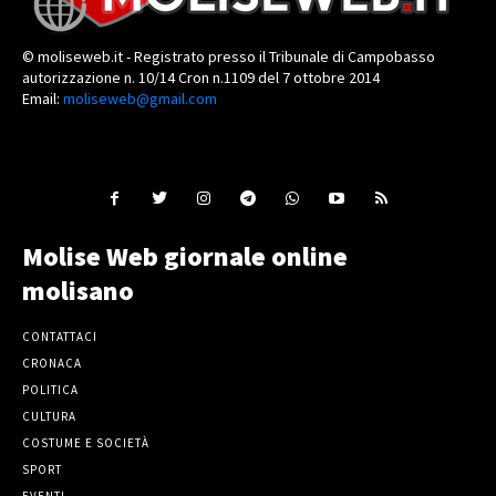
© moliseweb.it - Registrato presso il Tribunale di Campobasso
autorizzazione n. 10/14 Cron n.1109 del 7 ottobre 2014
Email:
moliseweb@gmail.com
Molise Web giornale online
molisano
CONTATTACI
CRONACA
POLITICA
CULTURA
COSTUME E SOCIETÀ
SPORT