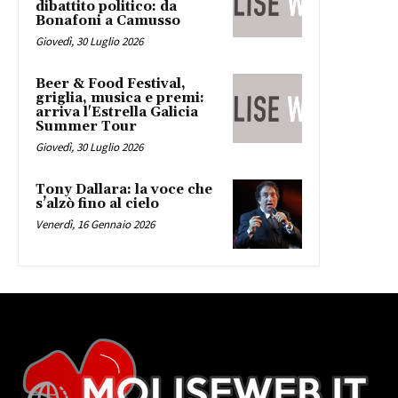
dibattito politico: da
Bonafoni a Camusso
Giovedì, 30 Luglio 2026
Beer & Food Festival,
griglia, musica e premi:
arriva l'Estrella Galicia
Summer Tour
Giovedì, 30 Luglio 2026
Tony Dallara: la voce che
s’alzò fino al cielo
Venerdì, 16 Gennaio 2026