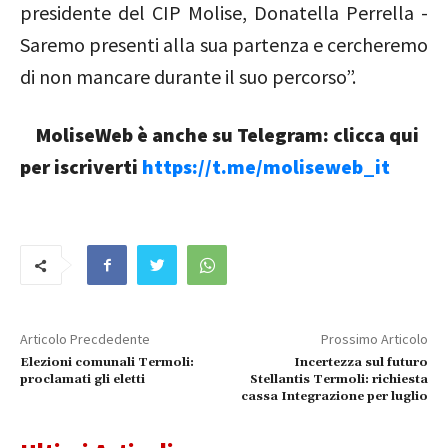
presidente del CIP Molise, Donatella Perrella -
Saremo presenti alla sua partenza e cercheremo
di non mancare durante il suo percorso”.
MoliseWeb è anche su Telegram: clicca qui
per iscriverti
https://t.me/moliseweb_it
Articolo Precdedente
Prossimo Articolo
Elezioni comunali Termoli:
Incertezza sul futuro
proclamati gli eletti
Stellantis Termoli: richiesta
cassa Integrazione per luglio