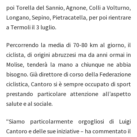
poi Torella del Sannio, Agnone, Colli a Volturno,
Longano, Sepino, Pietracatella, per poi rientrare
a Termoli il 3 luglio.
Percorrendo la media di 70-80 km al giorno, il
ciclista, di origini abruzzesi ma da anni ormai in
Molise, tenderà la mano a chiunque ne abbia
bisogno. Già direttore di corso della Federazione
ciclistica, Cantoro si è sempre occupato di sport
prestando particolare attenzione all’aspetto
salute e al sociale.
“Siamo particolarmente orgogliosi di Luigi
Cantoro e delle sue iniziative – ha commentato il