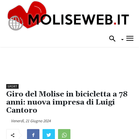
SPORT
Giro del Molise in bicicletta a 78
anni: nuova impresa di Luigi
Cantoro
Venerdì, 21 Giugno 2024