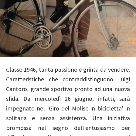
Classe 1946, tanta passione e grinta da vendere.
Caratteristiche che contraddistinguono Luigi
Cantoro, grande sportivo pronto ad una nuova
sfida. Da mercoledì 26 giugno, infatti, sarà
impegnato nel ‘Giro del Molise in bicicletta’ in
solitaria e senza assistenza. Una iniziativa
promossa nel segno dell’entusiasmo per