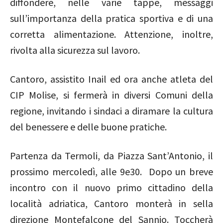
diffondere, nelle varie tappe, messaggi
sull’importanza della pratica sportiva e di una
corretta alimentazione. Attenzione, inoltre,
rivolta alla sicurezza sul lavoro.
Cantoro, assistito Inail ed ora anche atleta del
CIP Molise, si fermerà in diversi Comuni della
regione, invitando i sindaci a diramare la cultura
del benessere e delle buone pratiche.
Partenza da Termoli, da Piazza Sant’Antonio, il
prossimo mercoledì, alle 9e30. Dopo un breve
incontro con il nuovo primo cittadino della
località adriatica, Cantoro monterà in sella
direzione Montefalcone del Sannio. Toccherà