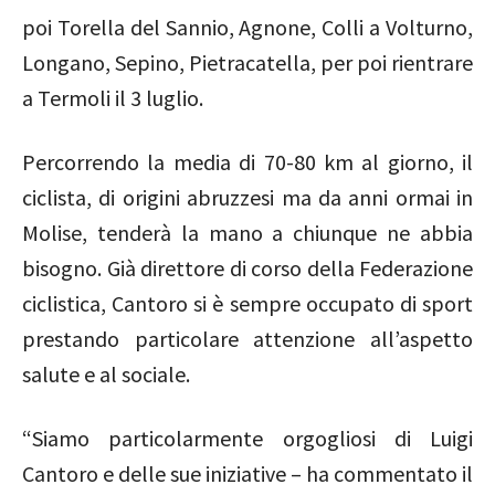
poi Torella del Sannio, Agnone, Colli a Volturno,
Longano, Sepino, Pietracatella, per poi rientrare
a Termoli il 3 luglio.
Percorrendo la media di 70-80 km al giorno, il
ciclista, di origini abruzzesi ma da anni ormai in
Molise, tenderà la mano a chiunque ne abbia
bisogno. Già direttore di corso della Federazione
ciclistica, Cantoro si è sempre occupato di sport
prestando particolare attenzione all’aspetto
salute e al sociale.
“Siamo particolarmente orgogliosi di Luigi
Cantoro e delle sue iniziative – ha commentato il