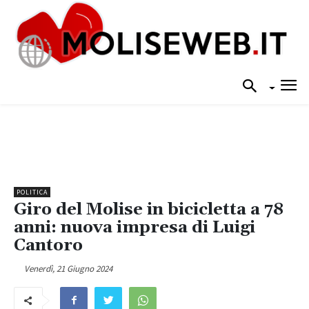
POLITICA
Giro del Molise in bicicletta a 78
anni: nuova impresa di Luigi
Cantoro
Venerdì, 21 Giugno 2024