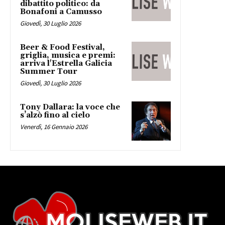
dibattito politico: da
Bonafoni a Camusso
Giovedì, 30 Luglio 2026
Beer & Food Festival,
griglia, musica e premi:
arriva l'Estrella Galicia
Summer Tour
Giovedì, 30 Luglio 2026
Tony Dallara: la voce che
s’alzò fino al cielo
Venerdì, 16 Gennaio 2026