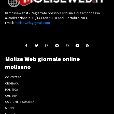
© moliseweb.it - Registrato presso il Tribunale di Campobasso
autorizzazione n. 10/14 Cron n.1109 del 7 ottobre 2014
Email:
moliseweb@gmail.com
Molise Web giornale online
molisano
CONTATTACI
CRONACA
POLITICA
CULTURA
COSTUME E SOCIETÀ
SPORT