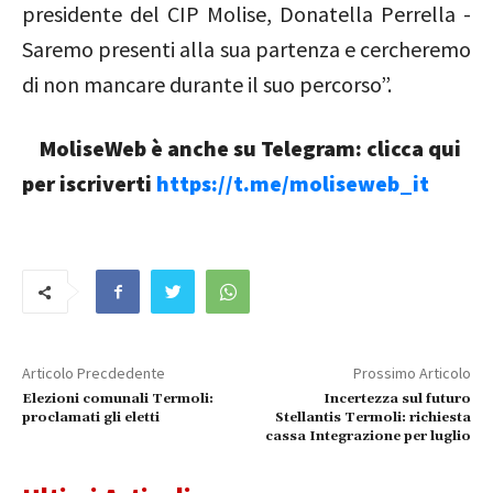
presidente del CIP Molise, Donatella Perrella -
Saremo presenti alla sua partenza e cercheremo
di non mancare durante il suo percorso”.
MoliseWeb è anche su Telegram: clicca qui
per iscriverti
https://t.me/moliseweb_it
Articolo Precdedente
Prossimo Articolo
Elezioni comunali Termoli:
Incertezza sul futuro
proclamati gli eletti
Stellantis Termoli: richiesta
cassa Integrazione per luglio