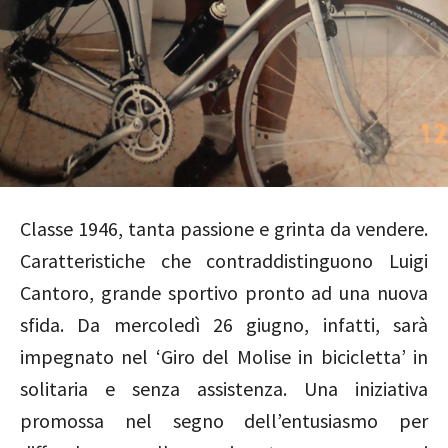
Classe 1946, tanta passione e grinta da vendere.
Caratteristiche che contraddistinguono Luigi
Cantoro, grande sportivo pronto ad una nuova
sfida. Da mercoledì 26 giugno, infatti, sarà
impegnato nel ‘Giro del Molise in bicicletta’ in
solitaria e senza assistenza. Una iniziativa
promossa nel segno dell’entusiasmo per