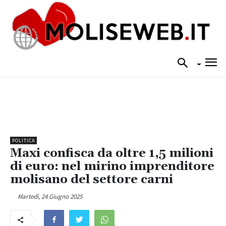
POLITICA
Maxi confisca da oltre 1,5 milioni
di euro: nel mirino imprenditore
molisano del settore carni
Martedì, 24 Giugno 2025