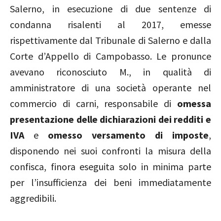
Salerno, in esecuzione di due sentenze di
condanna risalenti al 2017, emesse
rispettivamente dal Tribunale di Salerno e dalla
Corte d’Appello di Campobasso. Le pronunce
avevano riconosciuto M., in qualità di
amministratore di una società operante nel
commercio di carni, responsabile di
omessa
presentazione delle dichiarazioni dei redditi e
IVA
e
omesso versamento di imposte
,
disponendo nei suoi confronti la misura della
confisca, finora eseguita solo in minima parte
per l’insufficienza dei beni immediatamente
aggredibili.