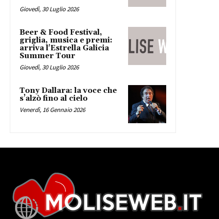
Giovedì, 30 Luglio 2026
Beer & Food Festival,
griglia, musica e premi:
arriva l'Estrella Galicia
Summer Tour
Giovedì, 30 Luglio 2026
Tony Dallara: la voce che
s’alzò fino al cielo
Venerdì, 16 Gennaio 2026