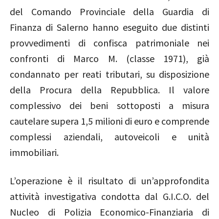
del Comando Provinciale della Guardia di
Finanza di Salerno hanno eseguito due distinti
provvedimenti di confisca patrimoniale nei
confronti di Marco M. (classe 1971), già
condannato per reati tributari, su disposizione
della Procura della Repubblica. Il valore
complessivo dei beni sottoposti a misura
cautelare supera 1,5 milioni di euro e comprende
complessi aziendali, autoveicoli e unità
immobiliari.
L’operazione è il risultato di un’approfondita
attività investigativa condotta dal G.I.C.O. del
Nucleo di Polizia Economico-Finanziaria di