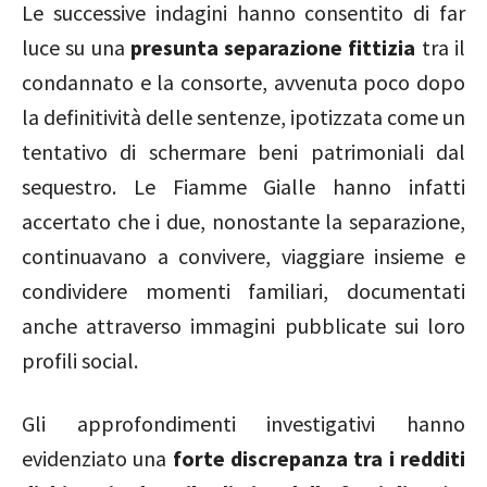
Le successive indagini hanno consentito di far
luce su una
presunta separazione fittizia
tra il
condannato e la consorte, avvenuta poco dopo
la definitività delle sentenze, ipotizzata come un
tentativo di schermare beni patrimoniali dal
sequestro. Le Fiamme Gialle hanno infatti
accertato che i due, nonostante la separazione,
continuavano a convivere, viaggiare insieme e
condividere momenti familiari, documentati
anche attraverso immagini pubblicate sui loro
profili social.
Gli approfondimenti investigativi hanno
evidenziato una
forte discrepanza tra i redditi