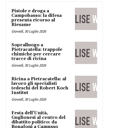
Pistole e droga a
Campobasso: la difesa
presenta ricorso al
Riesame
Giovedì, 30 Luglio 2026
Sopralluogo a
Pietracatella: trappole
chimiche per cercare
tracce di ricina
Giovedì, 30 Luglio 2026
Ricina a Pietracatella: al
lavoro gli specialisti
tedeschi del Robert Koch
Institut
Giovedì, 30 Luglio 2026
Festa dell'Unità,
Guglionesi al centro del
dibattito politico: da
Bonafoni a Camusso