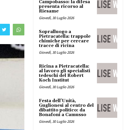
Campobasso: la difesa
presenta ricorso al
Riesame
Giovedì, 30 Luglio 2026
Sopralluogo a
Pietracatella: trappole
chimiche per cercare
tracce di ricina
Giovedì, 30 Luglio 2026
Ricina a Pietracatella:
al lavoro gli specialisti
tedeschi del Robert
Koch Institut
Giovedì, 30 Luglio 2026
Festa dell'Unità,
Guglionesi al centro del
dibattito politico: da
Bonafoni a Camusso
Giovedì, 30 Luglio 2026