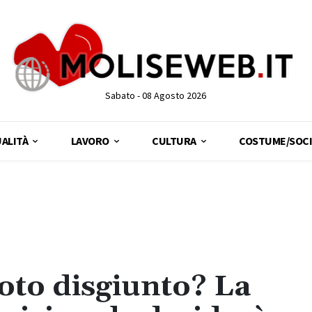
Sabato - 08 Agosto 2026
ALITÀ
LAVORO
CULTURA
COSTUME/SOCI
voto disgiunto? La