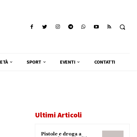
ETÀ
SPORT
EVENTI
CONTATTI
Ultimi Articoli
Pistole e droga a