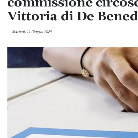
commissione circosc
Vittoria di De Benedi
Martedì, 11 Giugno 2024