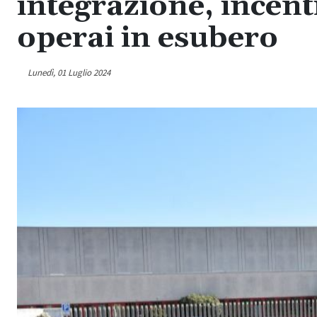
integrazione, incent
operai in esubero
Lunedì, 01 Luglio 2024