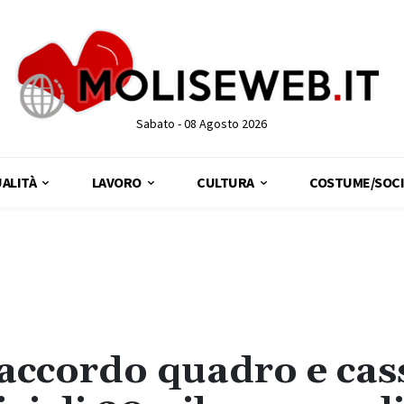
Sabato - 08 Agosto 2026
ALITÀ
LAVORO
CULTURA
COSTUME/SOCI
 accordo quadro e cas