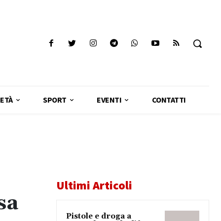
ETÀ
SPORT
EVENTI
CONTATTI
Ultimi Articoli
sa
Pistole e droga a