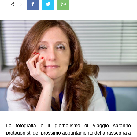
La fotografia e il giornalismo di viaggio saranno 
protagonisti del prossimo appuntamento della rassegna a 