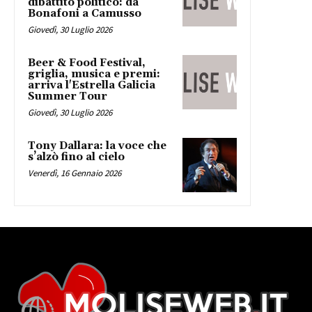
dibattito politico: da
Bonafoni a Camusso
Giovedì, 30 Luglio 2026
Beer & Food Festival,
griglia, musica e premi:
arriva l'Estrella Galicia
Summer Tour
Giovedì, 30 Luglio 2026
Tony Dallara: la voce che
s’alzò fino al cielo
Venerdì, 16 Gennaio 2026