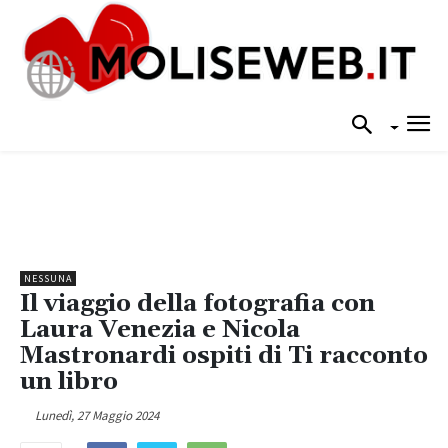
NESSUNA
Il viaggio della fotografia con
Laura Venezia e Nicola
Mastronardi ospiti di Ti racconto
un libro
Lunedì, 27 Maggio 2024