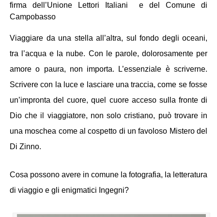
firma dell’Unione Lettori Italiani  
e del Comune di 
Campobasso
Viaggiare da una stella all’altra, sul fondo degli oceani, 
tra l’acqua e la nube. Con le parole, dolorosamente per 
amore o paura, non importa. L’essenziale è scriverne. 
Scrivere con la luce e lasciare una traccia, come se fosse 
un’impronta del cuore, quel cuore acceso sulla fronte di 
Dio che il viaggiatore, non solo cristiano, può trovare in 
una moschea come al cospetto di un favoloso Mistero del 
Di Zinno. 
Cosa possono avere in comune la fotografia, la letteratura 
di viaggio e gli enigmatici Ingegni? 