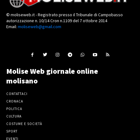
© moliseweb.it - Registrato presso il Tribunale di Campobasso
autorizzazione n. 10/14 Cron n.1109 del 7 ottobre 2014
Email:
moliseweb@gmail.com
Molise Web giornale online
molisano
CONTATTACI
CRONACA
POLITICA
CULTURA
COSTUME E SOCIETÀ
SPORT
EVENTI