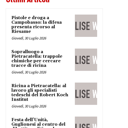
Pistole e droga a
Campobasso: la difesa
presenta ricorso al
Riesame
Giovedì, 30 Luglio 2026
Sopralluogo a
Pietracatella: trappole
chimiche per cercare
tracce di ricina
Giovedì, 30 Luglio 2026
Ricina a Pietracatella: al
lavoro gli specialisti
tedeschi del Robert Koch
Institut
Giovedì, 30 Luglio 2026
Festa dell'Unità,
Guglionesi al centro del