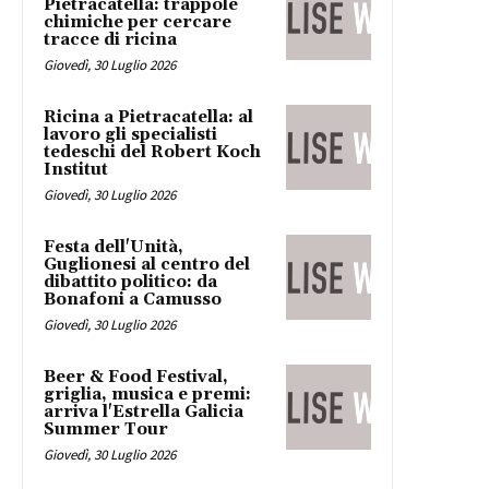
Pietracatella: trappole
chimiche per cercare
tracce di ricina
Giovedì, 30 Luglio 2026
Ricina a Pietracatella: al
lavoro gli specialisti
tedeschi del Robert Koch
Institut
Giovedì, 30 Luglio 2026
Festa dell'Unità,
Guglionesi al centro del
dibattito politico: da
Bonafoni a Camusso
Giovedì, 30 Luglio 2026
Beer & Food Festival,
griglia, musica e premi:
arriva l'Estrella Galicia
Summer Tour
Giovedì, 30 Luglio 2026