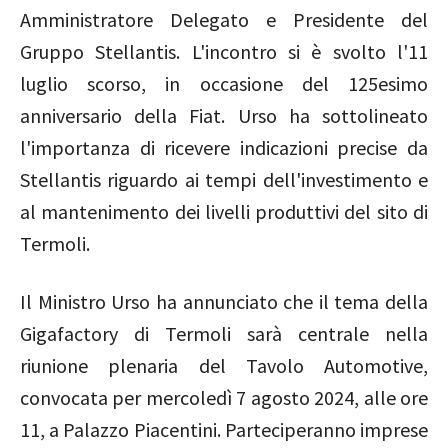
Amministratore Delegato e Presidente del
Gruppo Stellantis. L'incontro si è svolto l'11
luglio scorso, in occasione del 125esimo
anniversario della Fiat. Urso ha sottolineato
l'importanza di ricevere indicazioni precise da
Stellantis riguardo ai tempi dell'investimento e
al mantenimento dei livelli produttivi del sito di
Termoli.
Il Ministro Urso ha annunciato che il tema della
Gigafactory di Termoli sarà centrale nella
riunione plenaria del Tavolo Automotive,
convocata per mercoledì 7 agosto 2024, alle ore
11, a Palazzo Piacentini. Parteciperanno imprese