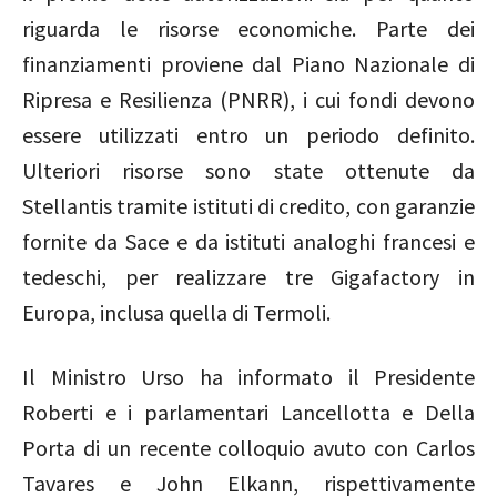
riguarda le risorse economiche. Parte dei
finanziamenti proviene dal Piano Nazionale di
Ripresa e Resilienza (PNRR), i cui fondi devono
essere utilizzati entro un periodo definito.
Ulteriori risorse sono state ottenute da
Stellantis tramite istituti di credito, con garanzie
fornite da Sace e da istituti analoghi francesi e
tedeschi, per realizzare tre Gigafactory in
Europa, inclusa quella di Termoli.
Il Ministro Urso ha informato il Presidente
Roberti e i parlamentari Lancellotta e Della
Porta di un recente colloquio avuto con Carlos
Tavares e John Elkann, rispettivamente