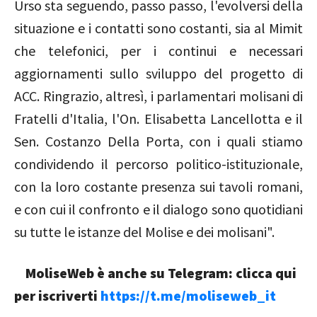
Urso sta seguendo, passo passo, l'evolversi della
situazione e i contatti sono costanti, sia al Mimit
che telefonici, per i continui e necessari
aggiornamenti sullo sviluppo del progetto di
ACC. Ringrazio, altresì, i parlamentari molisani di
Fratelli d'Italia, l'On. Elisabetta Lancellotta e il
Sen. Costanzo Della Porta, con i quali stiamo
condividendo il percorso politico-istituzionale,
con la loro costante presenza sui tavoli romani,
e con cui il confronto e il dialogo sono quotidiani
su tutte le istanze del Molise e dei molisani".
MoliseWeb è anche su Telegram: clicca qui
per iscriverti
https://t.me/moliseweb_it