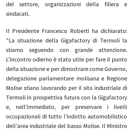
del settore, organizzazioni della filiera e
sindacati.
Il Presidente Francesco Roberti ha dichiarato:
"La situazione della Gigafactory di Termoli la
stiamo seguendo con grande attenzione.
L'incontro odierno è stato utile per fare il punto
della situazione e per dimostrare come Governo,
delegazione parlamentare molisana e Regione
Molise stiano lavorando per il sito industriale di
Termoli in prospettiva futura con la Gigafactory
e, nell'immediato, per preservare i livelli
occupazionali di tutto l'indotto automobilistico
dell'area industriale del basso Molise. Il Ministro