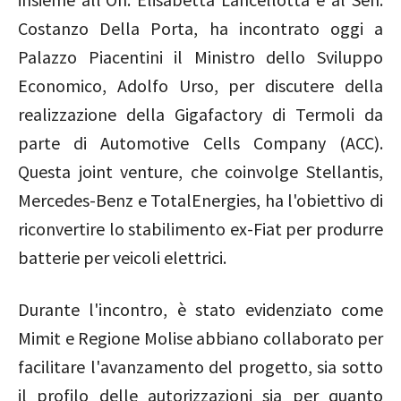
Costanzo Della Porta, ha incontrato oggi a
Palazzo Piacentini il Ministro dello Sviluppo
Economico, Adolfo Urso, per discutere della
realizzazione della Gigafactory di Termoli da
parte di Automotive Cells Company (ACC).
Questa joint venture, che coinvolge Stellantis,
Mercedes-Benz e TotalEnergies, ha l'obiettivo di
riconvertire lo stabilimento ex-Fiat per produrre
batterie per veicoli elettrici.
Durante l'incontro, è stato evidenziato come
Mimit e Regione Molise abbiano collaborato per
facilitare l'avanzamento del progetto, sia sotto
il profilo delle autorizzazioni sia per quanto