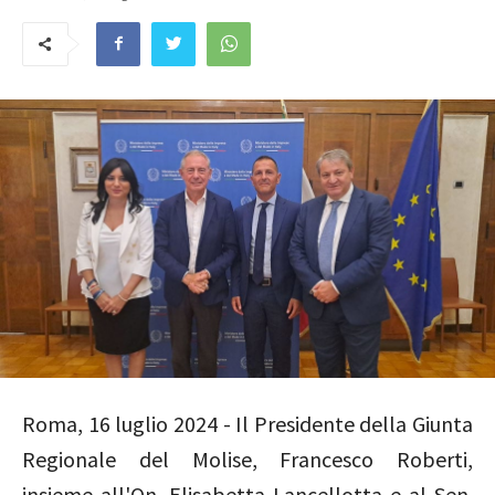
Roma, 16 luglio 2024 - Il Presidente della Giunta
Regionale del Molise, Francesco Roberti,
insieme all'On. Elisabetta Lancellotta e al Sen.