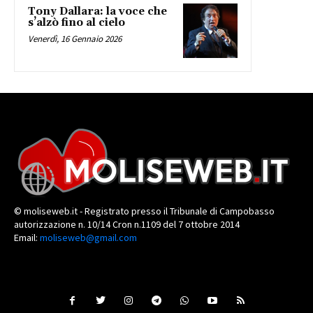
Tony Dallara: la voce che
s’alzò fino al cielo
Venerdì, 16 Gennaio 2026
© moliseweb.it - Registrato presso il Tribunale di Campobasso
autorizzazione n. 10/14 Cron n.1109 del 7 ottobre 2014
Email:
moliseweb@gmail.com