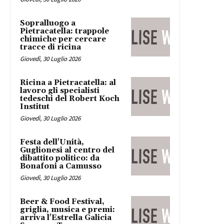
Sopralluogo a
Pietracatella: trappole
chimiche per cercare
tracce di ricina
Giovedì, 30 Luglio 2026
Ricina a Pietracatella: al
lavoro gli specialisti
tedeschi del Robert Koch
Institut
Giovedì, 30 Luglio 2026
Festa dell'Unità,
Guglionesi al centro del
dibattito politico: da
Bonafoni a Camusso
Giovedì, 30 Luglio 2026
Beer & Food Festival,
griglia, musica e premi:
arriva l'Estrella Galicia