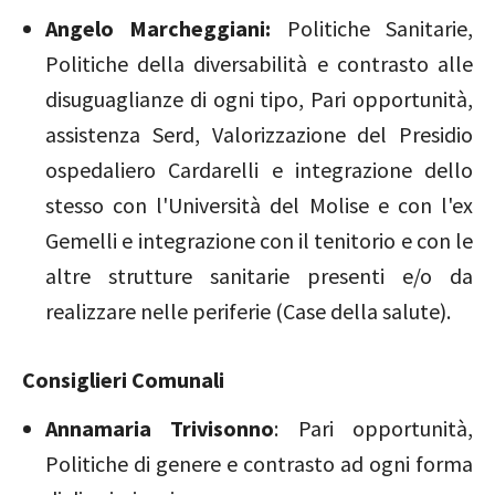
Angelo Marcheggiani:
Politiche Sanitarie,
Politiche della diversabilità e contrasto alle
disuguaglianze di ogni tipo, Pari opportunità,
assistenza Serd, Valorizzazione del Presidio
ospedaliero Cardarelli e integrazione dello
stesso con l'Università del Molise e con l'ex
Gemelli e integrazione con il tenitorio e con le
altre strutture sanitarie presenti e/o da
realizzare nelle periferie (Case della salute).
Consiglieri Comunali
Annamaria Trivisonno
: Pari opportunità,
Politiche di genere e contrasto ad ogni forma