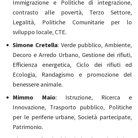
Immigrazione e Politiche di integrazione,
contrasto alle povertà, Terzo Settore,
Legalità, Politiche Comunitarie per lo
sviluppo locale, CTE.
Simone Cretella
: Verde pubblico, Ambiente,
Decoro e Arredo Urbano, Gestione dei rifiuti,
Efficienza energetica, Ciclo dei rifiuti ed
Ecologia, Randagismo e promozione del
benessere animale.
Mimmo Maio
: Istruzione, Ricerca e
Innovazione, Trasporto pubblico, Politiche
per le periferie urbane, Società partecipate,
Patrimonio.