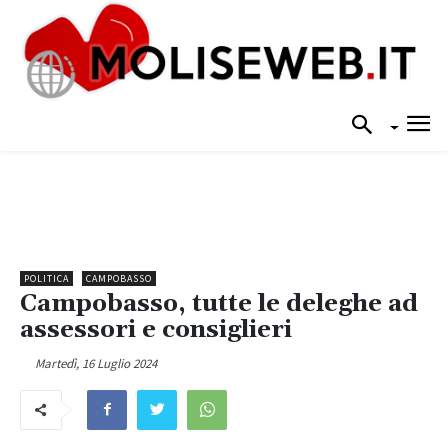
POLITICA
CAMPOBASSO
Campobasso, tutte le deleghe ad
assessori e consiglieri
Martedì, 16 Luglio 2024