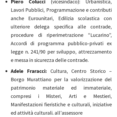
Piero
Colucci
(vicesindaco): Urbanistica,
Lavori Pubblici, Programmazione e contributi
anche Eurounitari, Edilizia scolastica con
ulteriore delega specifica alle contrade,
procedure di riperimetrazione “Lucarino”,
Accordi di programma pubblico-privati ex
legge n. 241/90 per sviluppo, attrezzamento
e messa in sicurezza delle contrade.
Adele Fraracci:
Cultura, Centro Storico –
Borgo Murattiano per la valorizzazione del
patrimonio materiale ed immateriale,
compresi i Misteri, Arti e Mestieri,
Manifestazioni fieristiche e culturali, iniziative
ed attività culturali. all'assessore