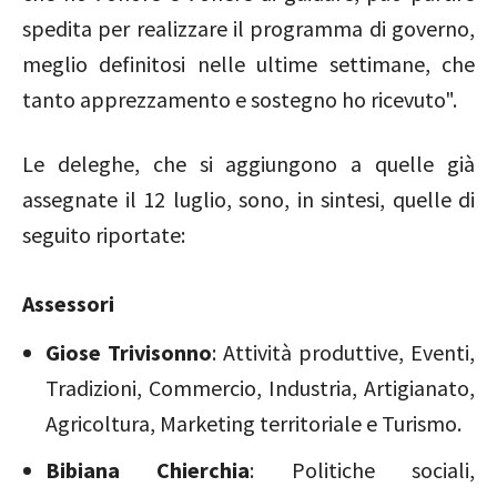
spedita per realizzare il programma di governo,
meglio definitosi nelle ultime settimane, che
tanto apprezzamento e sostegno ho ricevuto".
Le deleghe, che si aggiungono a quelle già
assegnate il 12 luglio, sono, in sintesi, quelle di
seguito riportate:
Assessori
Giose Trivisonno
: Attività produttive, Eventi,
Tradizioni, Commercio, Industria, Artigianato,
Agricoltura, Marketing territoriale e Turismo.
Bibiana Chierchia
: Politiche sociali,