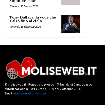
Summer Tour
Giovedì, 30 Luglio 2026
Tony Dallara: la voce che
s’alzò fino al cielo
Venerdì, 16 Gennaio 2026
© moliseweb.it - Registrato presso il Tribunale di Campobasso
autorizzazione n. 10/14 Cron n.1109 del 7 ottobre 2014
Email:
moliseweb@gmail.com