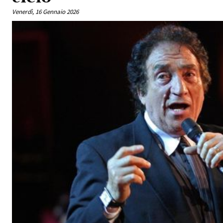
Venerdì, 16 Gennaio 2026