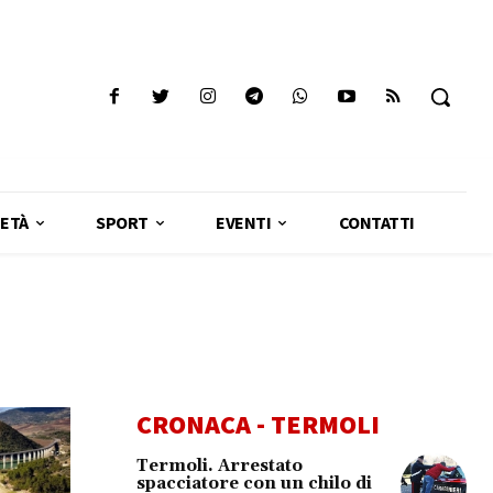
ETÀ
SPORT
EVENTI
CONTATTI
CRONACA - TERMOLI
Termoli. Arrestato
spacciatore con un chilo di