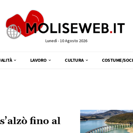
Lunedì - 10 Agosto 2026
ALITÀ
LAVORO
CULTURA
COSTUME/SOCI
’alzò fino al