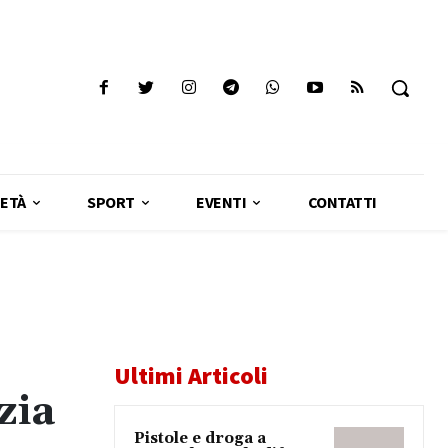
ETÀ
SPORT
EVENTI
CONTATTI
Ultimi Articoli
zia
Pistole e droga a