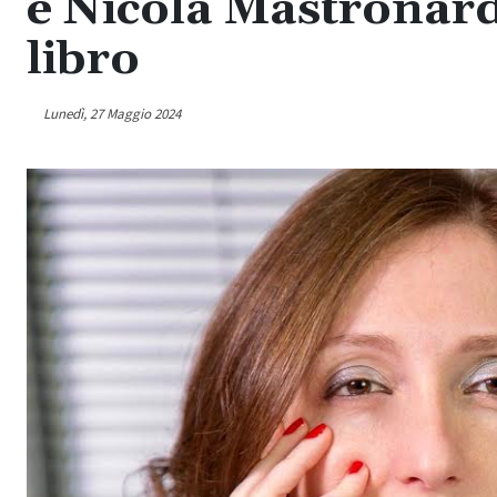
e Nicola Mastronardi
libro
Lunedì, 27 Maggio 2024