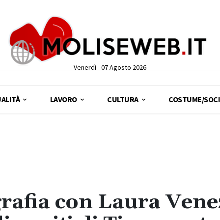
Venerdì - 07 Agosto 2026
ALITÀ
LAVORO
CULTURA
COSTUME/SOCI
ografia con Laura Vene