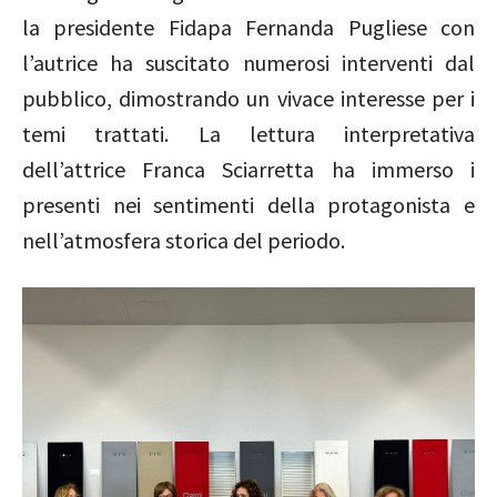
la presidente Fidapa Fernanda Pugliese con
l’autrice ha suscitato numerosi interventi dal
pubblico, dimostrando un vivace interesse per i
temi trattati. La lettura interpretativa
dell’attrice Franca Sciarretta ha immerso i
presenti nei sentimenti della protagonista e
nell’atmosfera storica del periodo.