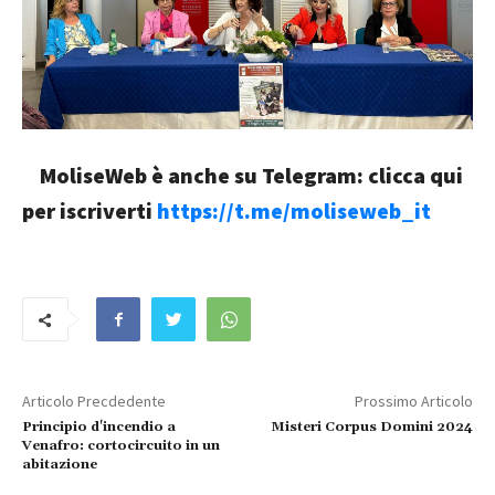
MoliseWeb è anche su Telegram: clicca qui
per iscriverti
https://t.me/moliseweb_it
Articolo Precdedente
Prossimo Articolo
Principio d'incendio a
Misteri Corpus Domini 2024
Venafro: cortocircuito in un
abitazione