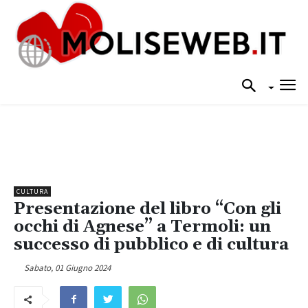
CULTURA
Presentazione del libro “Con gli
occhi di Agnese” a Termoli: un
successo di pubblico e di cultura
Sabato, 01 Giugno 2024