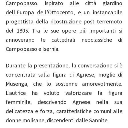
Campobasso, ispirato alle città giardino
dell'Europa dell’Ottocento, e un instancabile
progettista della ricostruzione post terremoto
del 1805. Tra le sue opere più importanti si
annoverano le cattedrali neoclassiche di
Campobasso e Isernia.
Durante la presentazione, la conversazione si è
concentrata sulla figura di Agnese, moglie di
Musenga, che lo sostenne amorevolmente.
L’autrice ha voluto valorizzare la figura
femminile, descrivendo Agnese nella sua
delicatezza e forza, caratteristiche comuni alle
donne molisane, discendenti dalle Sannite.