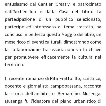
entusiasmo dai Cantieri Creativi e patrocinato
dall’Archeoclub e dalla Casa del Libro. La
partecipazione di un pubblico selezionato,
partecipe ed interessato al tema trattato, ha
concluso in bellezza questo Maggio del libro, un
mese ricco di eventi culturali, dimostrando come
la collaborazione tra associazioni sia la chiave
per promuovere efficacemente la cultura nel
territorio.
Il recente romanzo di Rita Frattolillo, scrittrice,
docente e giornalista campobassana, racconta
la storia dell’architetto Bernardino Musenga.
Musenga fu l'ideatore del piano urbanistico di