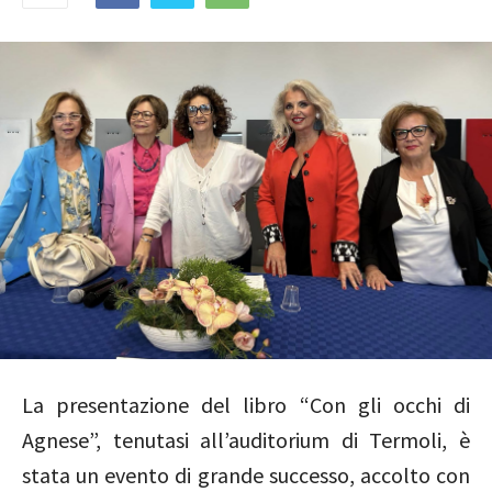
La presentazione del libro “Con gli occhi di
Agnese”, tenutasi all’auditorium di Termoli, è
stata un evento di grande successo, accolto con