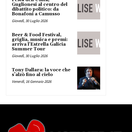
Guglionesi al centro del
dibattito politico: da
Bonafoni a Camusso
Giovedì, 30 Luglio 2026
Beer & Food Festival,
griglia, musica e premi:
arriva l'Estrella Galicia
Summer Tour
Giovedì, 30 Luglio 2026
Tony Dallara: la voce che
s’alzò fino al cielo
Venerdì, 16 Gennaio 2026