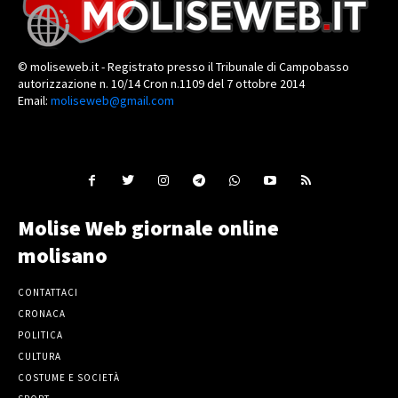
© moliseweb.it - Registrato presso il Tribunale di Campobasso
autorizzazione n. 10/14 Cron n.1109 del 7 ottobre 2014
Email:
moliseweb@gmail.com
Molise Web giornale online
molisano
CONTATTACI
CRONACA
POLITICA
CULTURA
COSTUME E SOCIETÀ