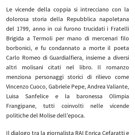
Le vicende della coppia si intrecciano con la
dolorosa storia della Repubblica napoletana
del 1799, anno in cui furono trucidati i Fratelli
Brigida a Termoli per mano di mercenari filo
borbonici, e fu condannato a morte il poeta
Carlo Romeo di Guardialfiera, insieme a diversi
altri molisani citati nel libro. Il romanzo
menziona personaggi storici di rilievo come
Vincenzo Cuoco, Gabriele Pepe, Andrea Valiante,
Luisa Sanfelice e la baronessa Olimpia
Frangipane, tutti coinvolti nelle vicende
politiche del Molise dell’epoca.
Il dialogo tra la giornalista RAI Enrica Cefaratti e