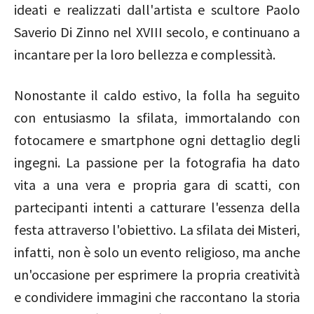
ideati e realizzati dall'artista e scultore Paolo
Saverio Di Zinno nel XVIII secolo, e continuano a
incantare per la loro bellezza e complessità.
Nonostante il caldo estivo, la folla ha seguito
con entusiasmo la sfilata, immortalando con
fotocamere e smartphone ogni dettaglio degli
ingegni. La passione per la fotografia ha dato
vita a una vera e propria gara di scatti, con
partecipanti intenti a catturare l'essenza della
festa attraverso l'obiettivo. La sfilata dei Misteri,
infatti, non è solo un evento religioso, ma anche
un'occasione per esprimere la propria creatività
e condividere immagini che raccontano la storia