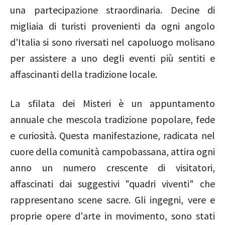
una partecipazione straordinaria. Decine di
migliaia di turisti provenienti da ogni angolo
d'Italia si sono riversati nel capoluogo molisano
per assistere a uno degli eventi più sentiti e
affascinanti della tradizione locale.
La sfilata dei Misteri è un appuntamento
annuale che mescola tradizione popolare, fede
e curiosità. Questa manifestazione, radicata nel
cuore della comunità campobassana, attira ogni
anno un numero crescente di visitatori,
affascinati dai suggestivi "quadri viventi" che
rappresentano scene sacre. Gli ingegni, vere e
proprie opere d'arte in movimento, sono stati