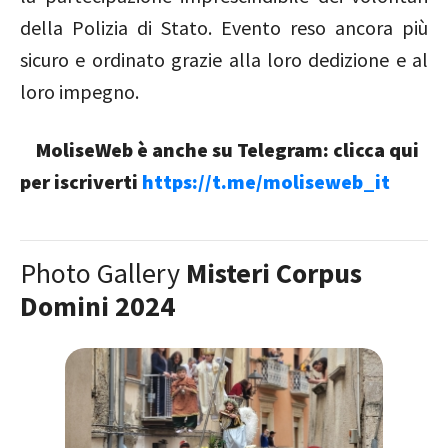
della Polizia di Stato. Evento reso ancora più
sicuro e ordinato grazie alla loro dedizione e al
loro impegno.
MoliseWeb è anche su Telegram: clicca qui
per iscriverti
https://t.me/moliseweb_it
Photo Gallery
Misteri Corpus
Domini 2024