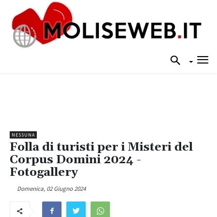
NESSUNA
Folla di turisti per i Misteri del
Corpus Domini 2024 -
Fotogallery
Domenica, 02 Giugno 2024