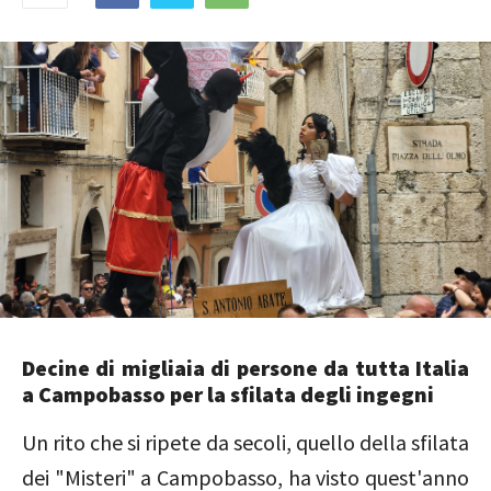
Decine di migliaia di persone da tutta Italia
a Campobasso per la sfilata degli ingegni
Un rito che si ripete da secoli, quello della sfilata
dei "Misteri" a Campobasso, ha visto quest'anno