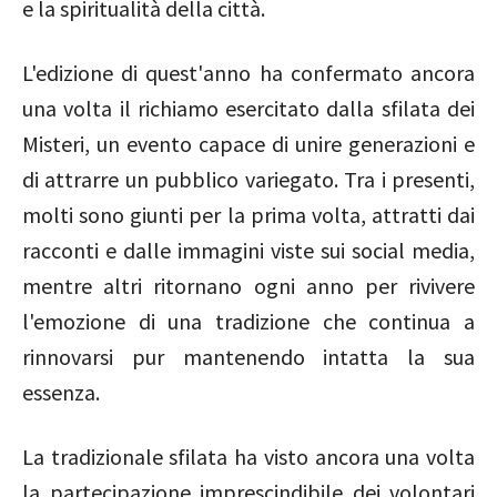
e la spiritualità della città.
L'edizione di quest'anno ha confermato ancora
una volta il richiamo esercitato dalla sfilata dei
Misteri, un evento capace di unire generazioni e
di attrarre un pubblico variegato. Tra i presenti,
molti sono giunti per la prima volta, attratti dai
racconti e dalle immagini viste sui social media,
mentre altri ritornano ogni anno per rivivere
l'emozione di una tradizione che continua a
rinnovarsi pur mantenendo intatta la sua
essenza.
La tradizionale sfilata ha visto ancora una volta
la partecipazione imprescindibile dei volontari