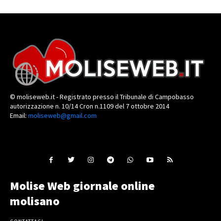
© moliseweb.it - Registrato presso il Tribunale di Campobasso
autorizzazione n. 10/14 Cron n.1109 del 7 ottobre 2014
Email:
moliseweb@gmail.com
Molise Web giornale online
molisano