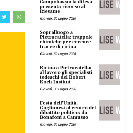
Campobasso: la difesa
presenta ricorso al
Riesame
Giovedì, 30 Luglio 2026
Sopralluogo a
Pietracatella: trappole
chimiche per cercare
tracce di ricina
Giovedì, 30 Luglio 2026
Ricina a Pietracatella:
al lavoro gli specialisti
tedeschi del Robert
Koch Institut
Giovedì, 30 Luglio 2026
Festa dell'Unità,
Guglionesi al centro del
dibattito politico: da
Bonafoni a Camusso
Giovedì, 30 Luglio 2026