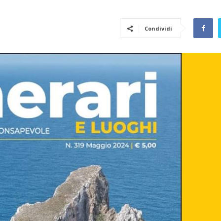
Condividi