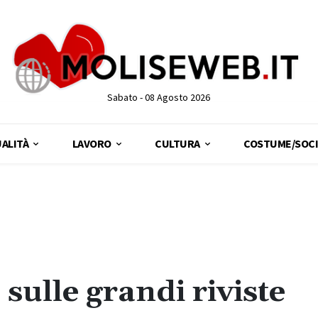
Sabato - 08 Agosto 2026
ALITÀ
LAVORO
CULTURA
COSTUME/SOCI
sulle grandi riviste