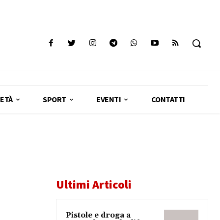
ETÀ
SPORT
EVENTI
CONTATTI
Ultimi Articoli
Pistole e droga a