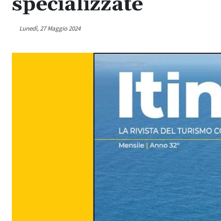
specializzate
Lunedì, 27 Maggio 2024