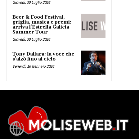
Giovedì, 30 Luglio 2026
Beer & Food Festival,
griglia, musica e premi:
arriva l'Estrella Galicia
Summer Tour
Giovedì, 30 Luglio 2026
Tony Dallara: la voce che
s’alzò fino al cielo
Venerdì, 16 Gennaio 2026