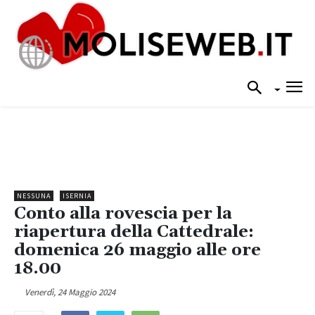
NESSUNA
ISERNIA
Conto alla rovescia per la
riapertura della Cattedrale:
domenica 26 maggio alle ore
18.00
Venerdì, 24 Maggio 2024