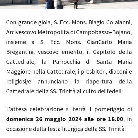
Con grande gioia, S. Ecc. Mons. Biagio Colaianni,
Arcivescovo Metropolita di Campobasso-Bojano,
insieme a S. Ecc. Mons. GianCarlo Maria
Bregantini, vescovo emerito, il Capitolo della
Cattedrale, la Parrocchia di Santa Maria
Maggiore nella Cattedrale, i presbiteri, diaconi e
religiosi/e annunciano la riapertura della
Cattedrale della SS. Trinità al culto dei fedeli.
L'attesa celebrazione si terrà il pomeriggio di
domenica 26 maggio 2024 alle ore 18.00
, in
occasione della festa liturgica della SS. Trinità.