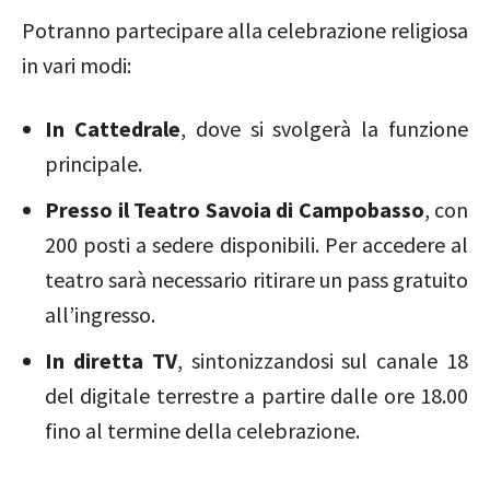
Potranno partecipare alla celebrazione religiosa
in vari modi:
In Cattedrale
, dove si svolgerà la funzione
principale.
Presso il Teatro Savoia di Campobasso
, con
200 posti a sedere disponibili. Per accedere al
teatro sarà necessario ritirare un pass gratuito
all’ingresso.
In diretta TV
, sintonizzandosi sul canale 18
del digitale terrestre a partire dalle ore 18.00
fino al termine della celebrazione.