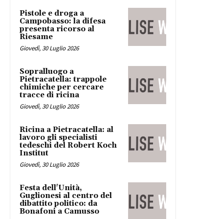
Pistole e droga a
Campobasso: la difesa
presenta ricorso al
Riesame
Giovedì, 30 Luglio 2026
Sopralluogo a
Pietracatella: trappole
chimiche per cercare
tracce di ricina
Giovedì, 30 Luglio 2026
Ricina a Pietracatella: al
lavoro gli specialisti
tedeschi del Robert Koch
Institut
Giovedì, 30 Luglio 2026
Festa dell'Unità,
Guglionesi al centro del
dibattito politico: da
Bonafoni a Camusso