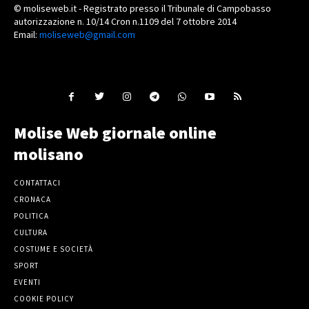
© moliseweb.it - Registrato presso il Tribunale di Campobasso
autorizzazione n. 10/14 Cron n.1109 del 7 ottobre 2014
Email:
moliseweb@gmail.com
Molise Web giornale online
molisano
CONTATTACI
CRONACA
POLITICA
CULTURA
COSTUME E SOCIETÀ
SPORT
EVENTI
COOKIE POLICY