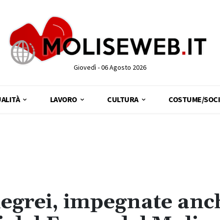
Giovedì - 06 Agosto 2026
ALITÀ
LAVORO
CULTURA
COSTUME/SOCI
egrei, impegnate anc