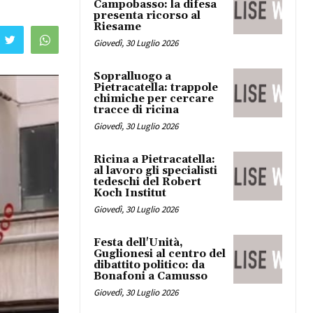
Campobasso: la difesa
presenta ricorso al
Riesame
Giovedì, 30 Luglio 2026
Sopralluogo a
Pietracatella: trappole
chimiche per cercare
tracce di ricina
Giovedì, 30 Luglio 2026
Ricina a Pietracatella:
al lavoro gli specialisti
tedeschi del Robert
Koch Institut
Giovedì, 30 Luglio 2026
Festa dell'Unità,
Guglionesi al centro del
dibattito politico: da
Bonafoni a Camusso
Giovedì, 30 Luglio 2026