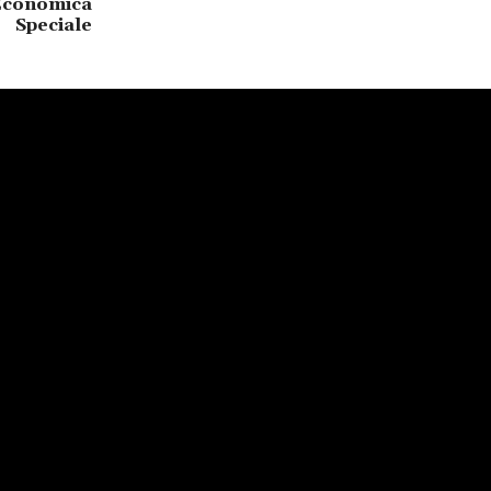
 Economica
Speciale