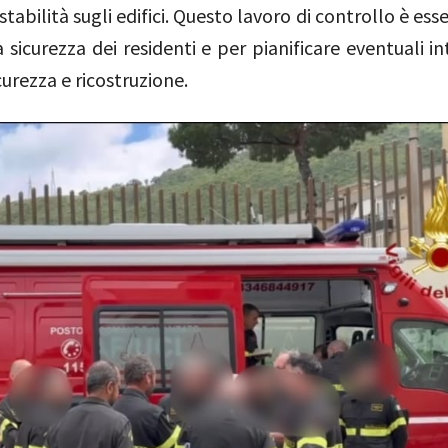
 stabilità sugli edifici. Questo lavoro di controllo è ess
a sicurezza dei residenti e per pianificare eventuali in
curezza e ricostruzione.