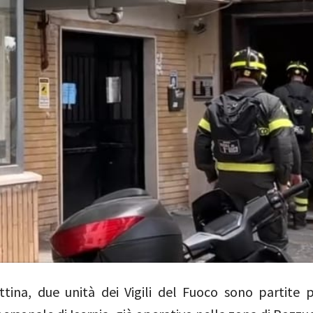
tina, due unità dei Vigili del Fuoco sono partite p