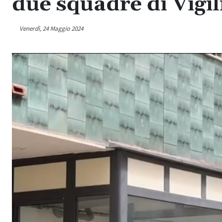
due squadre di Vigil
Venerdì, 24 Maggio 2024