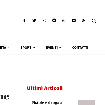
ETÀ
SPORT
EVENTI
CONTATTI
Ultimi Articoli
he
Pistole e droga a