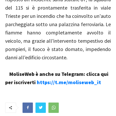
del 115 si è prontamente trasferita in viale
Trieste per un incendio che ha coinvolto un'auto
parcheggiata sotto una palazzina ferroviaria. Le
fiamme hanno completamente avvolto il
veicolo, ma grazie all'intervento tempestivo dei
pompieri, il fuoco è stato domato, impedendo
danni all'edificio circostante.
MoliseWeb è anche su Telegram: clicca qui
per iscriverti
https://t.me/moliseweb_it