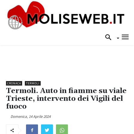
CRONACA
TERMOLI
Termoli. Auto in fiamme su viale
Trieste, intervento dei Vigili del
fuoco
Domenica, 14 Aprile 2024