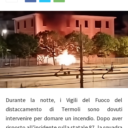
Durante la notte, i Vigili del Fuoco del
distaccamento di Termoli sono dovuti
intervenire per domare un incendio. Dopo aver
risposto all'incidente sulla statale 87, la squadra