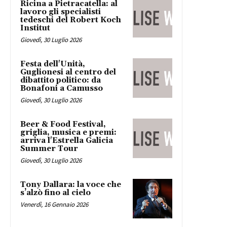
Ricina a Pietracatella: al
lavoro gli specialisti
tedeschi del Robert Koch
Institut
Giovedì, 30 Luglio 2026
Festa dell'Unità,
Guglionesi al centro del
dibattito politico: da
Bonafoni a Camusso
Giovedì, 30 Luglio 2026
Beer & Food Festival,
griglia, musica e premi:
arriva l'Estrella Galicia
Summer Tour
Giovedì, 30 Luglio 2026
Tony Dallara: la voce che
s’alzò fino al cielo
Venerdì, 16 Gennaio 2026