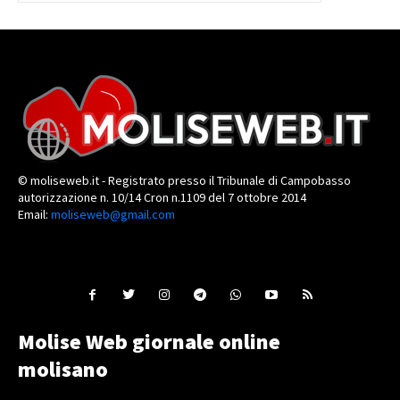
© moliseweb.it - Registrato presso il Tribunale di Campobasso
autorizzazione n. 10/14 Cron n.1109 del 7 ottobre 2014
Email:
moliseweb@gmail.com
Molise Web giornale online
molisano