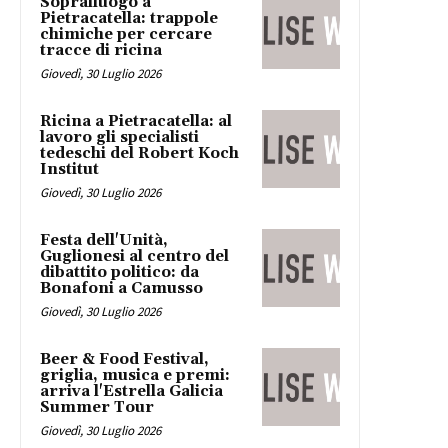
Sopralluogo a
Pietracatella: trappole
chimiche per cercare
tracce di ricina
Giovedì, 30 Luglio 2026
Ricina a Pietracatella: al
lavoro gli specialisti
tedeschi del Robert Koch
Institut
Giovedì, 30 Luglio 2026
Festa dell'Unità,
Guglionesi al centro del
dibattito politico: da
Bonafoni a Camusso
Giovedì, 30 Luglio 2026
Beer & Food Festival,
griglia, musica e premi:
arriva l'Estrella Galicia
Summer Tour
Giovedì, 30 Luglio 2026