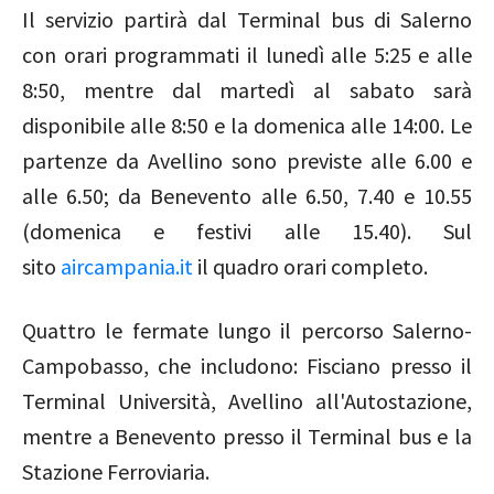
Il servizio partirà dal Terminal bus di Salerno
con orari programmati il lunedì alle 5:25 e alle
8:50, mentre dal martedì al sabato sarà
disponibile alle 8:50 e la domenica alle 14:00. Le
partenze da Avellino sono previste alle 6.00 e
alle 6.50; da Benevento alle 6.50, 7.40 e 10.55
(domenica e festivi alle 15.40). Sul
sito
aircampania.it
il quadro orari completo.
Quattro le fermate lungo il percorso Salerno-
Campobasso, che includono: Fisciano presso il
Terminal Università, Avellino all'Autostazione,
mentre a Benevento presso il Terminal bus e la
Stazione Ferroviaria.