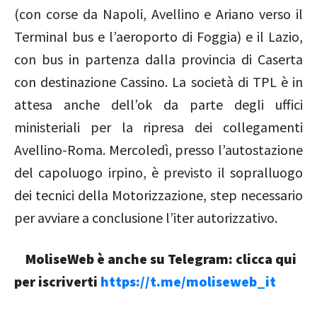
(con corse da Napoli, Avellino e Ariano verso il
Terminal bus e l’aeroporto di Foggia) e il Lazio,
con bus in partenza dalla provincia di Caserta
con destinazione Cassino. La società di TPL è in
attesa anche dell’ok da parte degli uffici
ministeriali per la ripresa dei collegamenti
Avellino-Roma. Mercoledì, presso l’autostazione
del capoluogo irpino, è previsto il sopralluogo
dei tecnici della Motorizzazione, step necessario
per avviare a conclusione l’iter autorizzativo.
MoliseWeb è anche su Telegram: clicca qui
per iscriverti
https://t.me/moliseweb_it