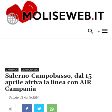
CRONACA
CAMPOBASSO
Salerno-Campobasso, dal 15
aprile attiva la linea con AIR
Campania
Sabato, 13 Aprile 2024