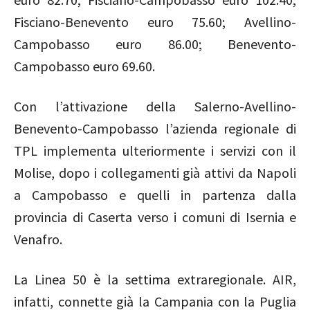
Fisciano-Benevento euro 75.60; Avellino-
Campobasso euro 86.00; Benevento-
Campobasso euro 69.60.
Con l’attivazione della Salerno-Avellino-
Benevento-Campobasso l’azienda regionale di
TPL implementa ulteriormente i servizi con il
Molise, dopo i collegamenti già attivi da Napoli
a Campobasso e quelli in partenza dalla
provincia di Caserta verso i comuni di Isernia e
Venafro.
La Linea 50 è la settima extraregionale. AIR,
infatti, connette già la Campania con la Puglia