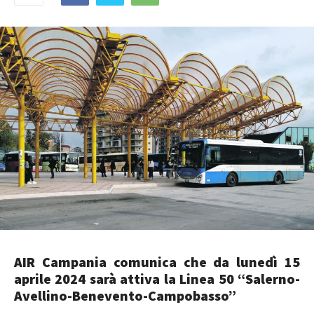
AIR Campania comunica che da lunedì 15
aprile 2024 sarà attiva la Linea 50 “Salerno-
Avellino-Benevento-Campobasso”