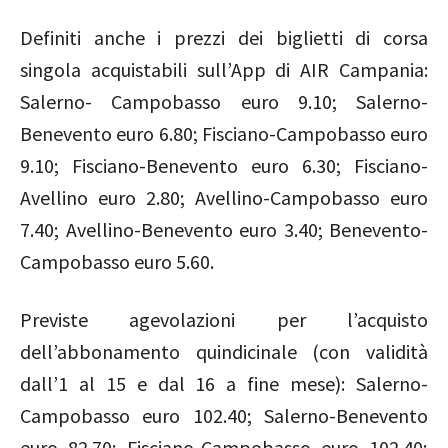
Definiti anche i prezzi dei biglietti di corsa
singola acquistabili sull’App di AIR Campania:
Salerno- Campobasso euro 9.10; Salerno-
Benevento euro 6.80; Fisciano-Campobasso euro
9.10; Fisciano-Benevento euro 6.30; Fisciano-
Avellino euro 2.80; Avellino-Campobasso euro
7.40; Avellino-Benevento euro 3.40; Benevento-
Campobasso euro 5.60.
Previste agevolazioni per l’acquisto
dell’abbonamento quindicinale (con validità
dall’1 al 15 e dal 16 a fine mese): Salerno-
Campobasso euro 102.40; Salerno-Benevento
euro 82.70; Fisciano-Campobasso euro 102.40;