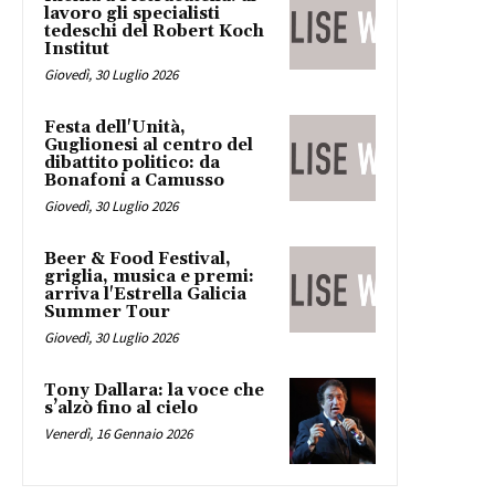
lavoro gli specialisti
tedeschi del Robert Koch
Institut
Giovedì, 30 Luglio 2026
Festa dell'Unità,
Guglionesi al centro del
dibattito politico: da
Bonafoni a Camusso
Giovedì, 30 Luglio 2026
Beer & Food Festival,
griglia, musica e premi:
arriva l'Estrella Galicia
Summer Tour
Giovedì, 30 Luglio 2026
Tony Dallara: la voce che
s’alzò fino al cielo
Venerdì, 16 Gennaio 2026