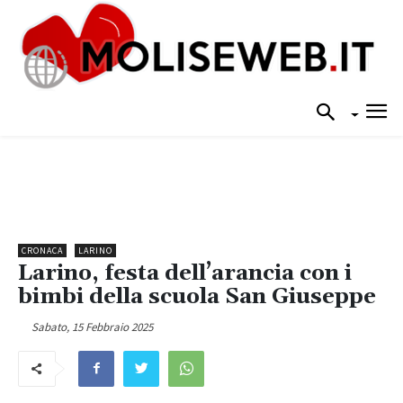
CRONACA
LARINO
Larino, festa dell’arancia con i
bimbi della scuola San Giuseppe
Sabato, 15 Febbraio 2025