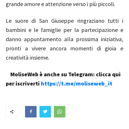
grande amore e attenzione verso i più piccoli.
Le suore di San Giuseppe ringraziano tutti i
bambini e le famiglie per la partecipazione e
danno appuntamento alla prossima iniziativa,
pronti a vivere ancora momenti di gioia e
creatività insieme.
MoliseWeb è anche su Telegram: clicca qui
per iscriverti
https://t.me/moliseweb_it