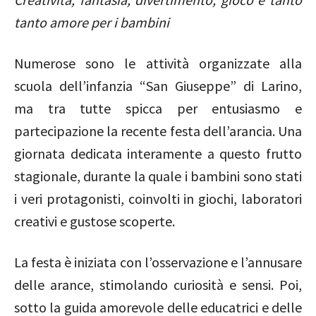
tanto amore per i bambini
Numerose sono le attività organizzate alla
scuola dell’infanzia “San Giuseppe” di Larino,
ma tra tutte spicca per entusiasmo e
partecipazione la recente festa dell’arancia. Una
giornata dedicata interamente a questo frutto
stagionale, durante la quale i bambini sono stati
i veri protagonisti, coinvolti in giochi, laboratori
creativi e gustose scoperte.
La festa è iniziata con l’osservazione e l’annusare
delle arance, stimolando curiosità e sensi. Poi,
sotto la guida amorevole delle educatrici e delle