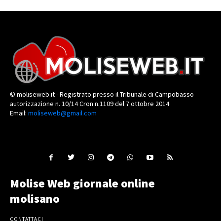
© moliseweb.it - Registrato presso il Tribunale di Campobasso
autorizzazione n. 10/14 Cron n.1109 del 7 ottobre 2014
Email:
moliseweb@gmail.com
Molise Web giornale online
molisano
CONTATTACI