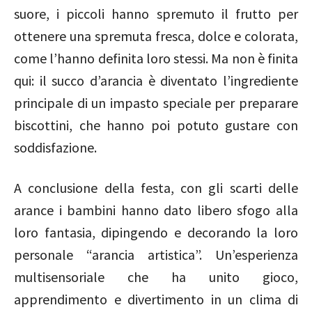
suore, i piccoli hanno spremuto il frutto per
ottenere una spremuta fresca, dolce e colorata,
come l’hanno definita loro stessi. Ma non è finita
qui: il succo d’arancia è diventato l’ingrediente
principale di un impasto speciale per preparare
biscottini, che hanno poi potuto gustare con
soddisfazione.
A conclusione della festa, con gli scarti delle
arance i bambini hanno dato libero sfogo alla
loro fantasia, dipingendo e decorando la loro
personale “arancia artistica”. Un’esperienza
multisensoriale che ha unito gioco,
apprendimento e divertimento in un clima di