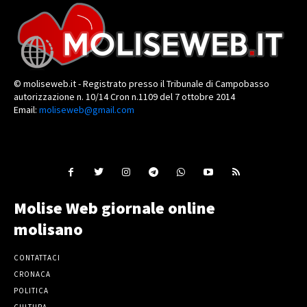
© moliseweb.it - Registrato presso il Tribunale di Campobasso
autorizzazione n. 10/14 Cron n.1109 del 7 ottobre 2014
Email:
moliseweb@gmail.com
Molise Web giornale online
molisano
CONTATTACI
CRONACA
POLITICA
CULTURA