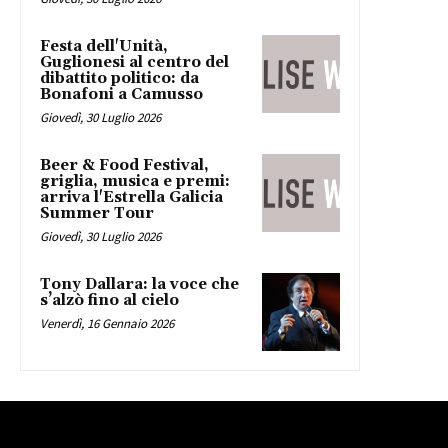
Festa dell'Unità,
Guglionesi al centro del
dibattito politico: da
Bonafoni a Camusso
Giovedì, 30 Luglio 2026
Beer & Food Festival,
griglia, musica e premi:
arriva l'Estrella Galicia
Summer Tour
Giovedì, 30 Luglio 2026
Tony Dallara: la voce che
s’alzò fino al cielo
Venerdì, 16 Gennaio 2026