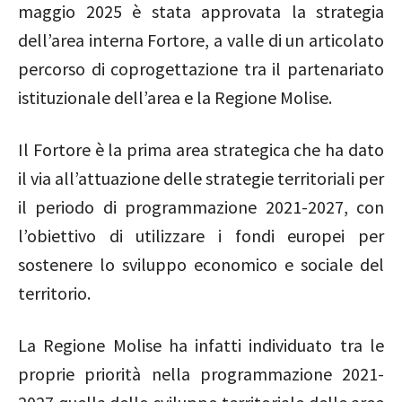
maggio 2025 è stata approvata la strategia
dell’area interna Fortore, a valle di un articolato
percorso di coprogettazione tra il partenariato
istituzionale dell’area e la Regione Molise.
Il Fortore è la prima area strategica che ha dato
il via all’attuazione delle strategie territoriali per
il periodo di programmazione 2021-2027, con
l’obiettivo di utilizzare i fondi europei per
sostenere lo sviluppo economico e sociale del
territorio.
La Regione Molise ha infatti individuato tra le
proprie priorità nella programmazione 2021-