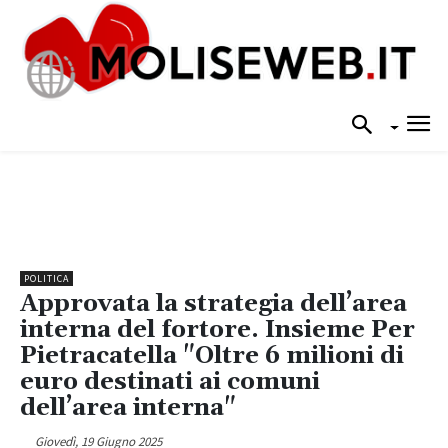
POLITICA
Approvata la strategia dell’area
interna del fortore. Insieme Per
Pietracatella "Oltre 6 milioni di
euro destinati ai comuni
dell’area interna"
Giovedì, 19 Giugno 2025