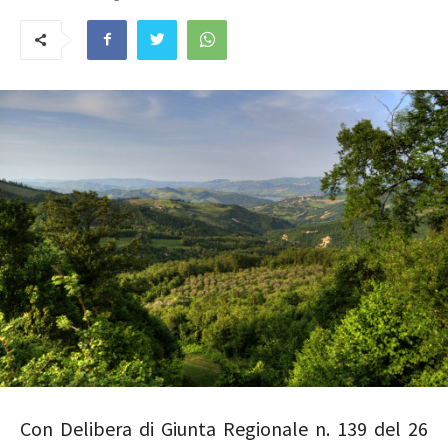
Con Delibera di Giunta Regionale n. 139 del 26