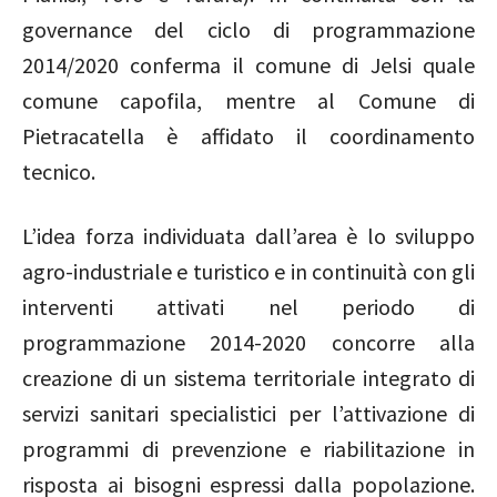
governance del ciclo di programmazione
2014/2020 conferma il comune di Jelsi quale
comune capofila, mentre al Comune di
Pietracatella è affidato il coordinamento
tecnico.
L’idea forza individuata dall’area è lo sviluppo
agro-industriale e turistico e in continuità con gli
interventi attivati nel periodo di
programmazione 2014-2020 concorre alla
creazione di un sistema territoriale integrato di
servizi sanitari specialistici per l’attivazione di
programmi di prevenzione e riabilitazione in
risposta ai bisogni espressi dalla popolazione.