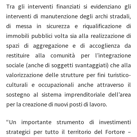
Tra gli interventi finanziati si evidenziano gli
interventi di manutenzione degli archi stradali,
di messa in sicurezza e riqualificazione di
immobili pubblici volta sia alla realizzazione di
spazi di aggregazione e di accoglienza da
restituire alla comunità per l’integrazione
sociale (anche di soggetti svantaggiati) che alla
valorizzazione delle strutture per fini turistico-
culturali e occupazionali anche attraverso il
sostegno al sistema imprenditoriale dell’area
per la creazione di nuovi posti di lavoro.
“Un importante strumento di investimenti
strategici per tutto il territorio del Fortore –