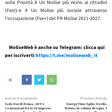
sulle Priorità 8 Un Molise più vicino ai cittadini
(Fesr)-e 4 Un Molise più sociale attraverso
l'occupazione (Fse+) del PR Molise 2021-2027.
MoliseWeb è anche su Telegram: clicca qui
per iscriverti
https://t.me/moliseweb_it
Articolo Precdedente
Prossimo Articolo
Sede Rai di Roma, ARTA
EnergyTime Spike Devils,
Costruzioni fra le 18 imprese
Melato in cabina di regia. I