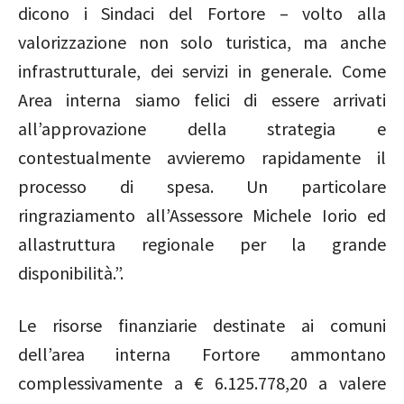
dicono i Sindaci del Fortore – volto alla
valorizzazione non solo turistica, ma anche
infrastrutturale, dei servizi in generale. Come
Area interna siamo felici di essere arrivati
all’approvazione della strategia e
contestualmente avvieremo rapidamente il
processo di spesa. Un particolare
ringraziamento all’Assessore Michele Iorio ed
allastruttura regionale per la grande
disponibilità.”.
Le risorse finanziarie destinate ai comuni
dell’area interna Fortore ammontano
complessivamente a € 6.125.778,20 a valere