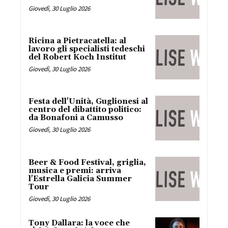
Giovedì, 30 Luglio 2026
Ricina a Pietracatella: al
lavoro gli specialisti tedeschi
del Robert Koch Institut
Giovedì, 30 Luglio 2026
Festa dell'Unità, Guglionesi al
centro del dibattito politico:
da Bonafoni a Camusso
Giovedì, 30 Luglio 2026
Beer & Food Festival, griglia,
musica e premi: arriva
l'Estrella Galicia Summer
Tour
Giovedì, 30 Luglio 2026
Tony Dallara: la voce che