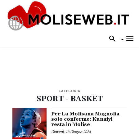
CATEGORIA
SPORT - BASKET
Per La Molisana Magnolia
solo conferme: Kunaiyi
resta in Molise
Giovedì, 13 Giugno 2024