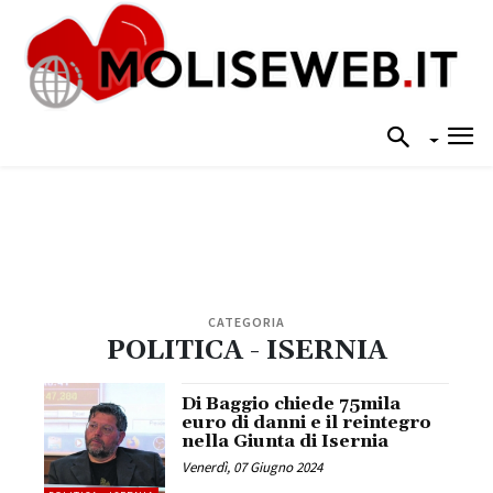
CATEGORIA
POLITICA - ISERNIA
Di Baggio chiede 75mila
euro di danni e il reintegro
nella Giunta di Isernia
Venerdì, 07 Giugno 2024