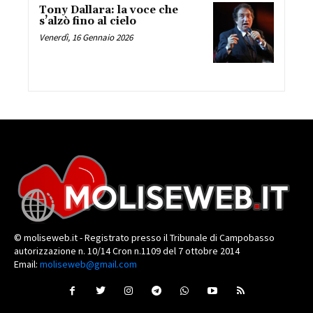
Tony Dallara: la voce che
s’alzò fino al cielo
Venerdì, 16 Gennaio 2026
© moliseweb.it - Registrato presso il Tribunale di Campobasso
autorizzazione n. 10/14 Cron n.1109 del 7 ottobre 2014
Email:
moliseweb@gmail.com