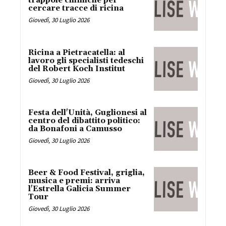
trappole chimiche per
cercare tracce di ricina
Giovedì, 30 Luglio 2026
Ricina a Pietracatella: al
lavoro gli specialisti tedeschi
del Robert Koch Institut
Giovedì, 30 Luglio 2026
Festa dell'Unità, Guglionesi al
centro del dibattito politico:
da Bonafoni a Camusso
Giovedì, 30 Luglio 2026
Beer & Food Festival, griglia,
musica e premi: arriva
l'Estrella Galicia Summer
Tour
Giovedì, 30 Luglio 2026