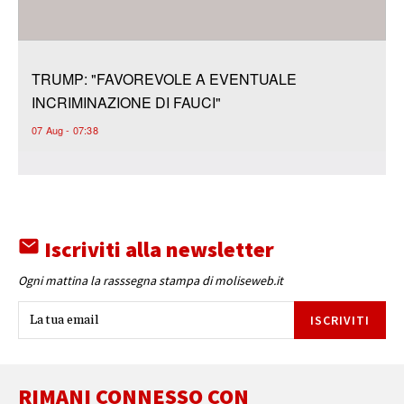
Iscriviti alla newsletter
Ogni mattina la rasssegna stampa di moliseweb.it
ISCRIVITI
RIMANI CONNESSO CON