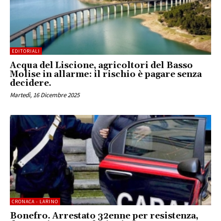
EDITORIALI
Acqua del Liscione, agricoltori del Basso
Molise in allarme: il rischio è pagare senza
decidere.
Martedì, 16 Dicembre 2025
CRONACA - LARINO
Bonefro. Arrestato 32enne per resistenza,