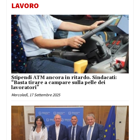
LAVORO
Stipendi ATM ancora in ritardo. Sindacati:
“Basta tirare a campare sulla pelle dei
lavoratori”
Mercoledì, 17 Settembre 2025