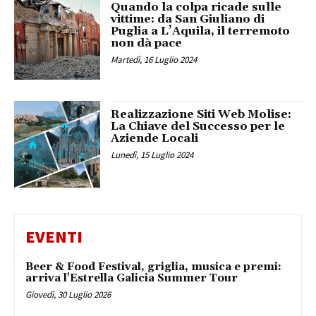
Quando la colpa ricade sulle
vittime: da San Giuliano di
Puglia a L’Aquila, il terremoto
non dà pace
Martedì, 16 Luglio 2024
Realizzazione Siti Web Molise:
La Chiave del Successo per le
Aziende Locali
Lunedì, 15 Luglio 2024
EVENTI
Beer & Food Festival, griglia, musica e premi:
arriva l'Estrella Galicia Summer Tour
Giovedì, 30 Luglio 2026