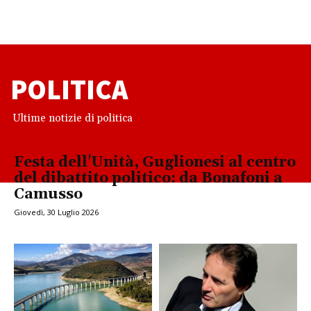
POLITICA
Ultime notizie di politica
Festa dell'Unità, Guglionesi al centro
del dibattito politico: da Bonafoni a
Camusso
Giovedì, 30 Luglio 2026