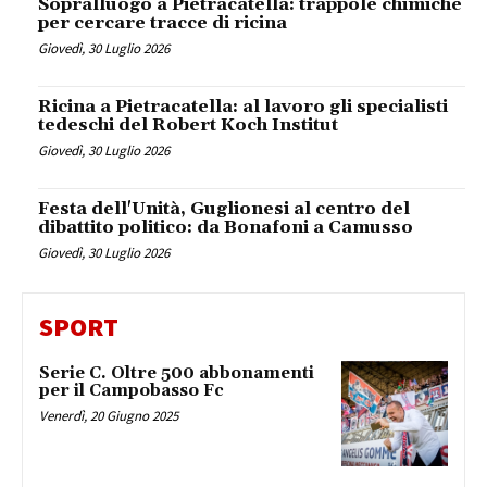
Sopralluogo a Pietracatella: trappole chimiche
per cercare tracce di ricina
Giovedì, 30 Luglio 2026
Ricina a Pietracatella: al lavoro gli specialisti
tedeschi del Robert Koch Institut
Giovedì, 30 Luglio 2026
Festa dell'Unità, Guglionesi al centro del
dibattito politico: da Bonafoni a Camusso
Giovedì, 30 Luglio 2026
SPORT
Serie C. Oltre 500 abbonamenti
per il Campobasso Fc
Venerdì, 20 Giugno 2025