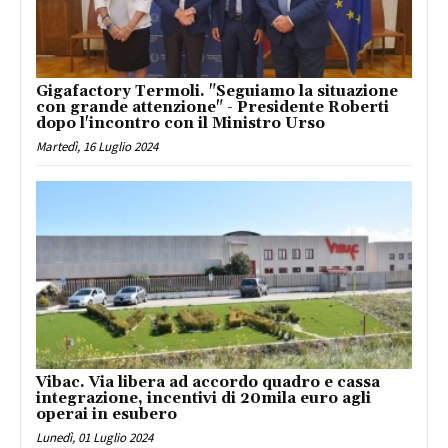
Gigafactory Termoli. "Seguiamo la situazione
con grande attenzione" - Presidente Roberti
dopo l'incontro con il Ministro Urso
Martedì, 16 Luglio 2024
Vibac. Via libera ad accordo quadro e cassa
integrazione, incentivi di 20mila euro agli
operai in esubero
Lunedì, 01 Luglio 2024