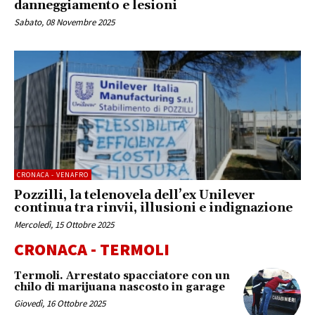
danneggiamento e lesioni
Sabato, 08 Novembre 2025
CRONACA - VENAFRO
Pozzilli, la telenovela dell’ex Unilever
continua tra rinvii, illusioni e indignazione
Mercoledì, 15 Ottobre 2025
CRONACA - TERMOLI
Termoli. Arrestato spacciatore con un
chilo di marijuana nascosto in garage
Giovedì, 16 Ottobre 2025