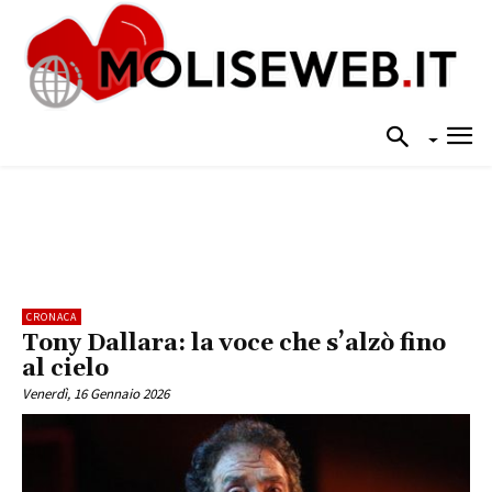
CRONACA
Tony Dallara: la voce che s’alzò fino
al cielo
Venerdì, 16 Gennaio 2026