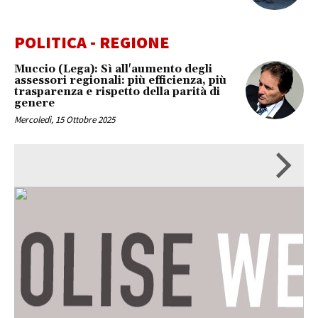
POLITICA - REGIONE
Muccio (Lega): Sì all'aumento degli
assessori regionali: più efficienza, più
trasparenza e rispetto della parità di
genere
Mercoledì, 15 Ottobre 2025