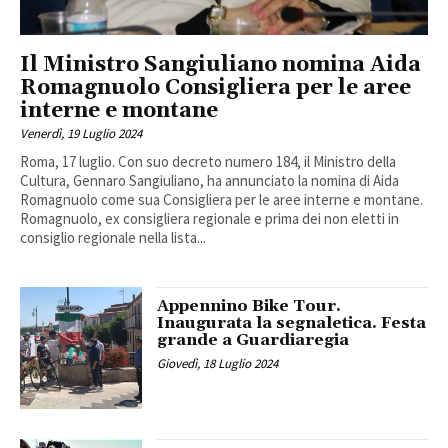
Il Ministro Sangiuliano nomina Aida
Romagnuolo Consigliera per le aree
interne e montane
Venerdì, 19 Luglio 2024
Roma, 17 luglio. Con suo decreto numero 184, il Ministro della
Cultura, Gennaro Sangiuliano, ha annunciato la nomina di Aida
Romagnuolo come sua Consigliera per le aree interne e montane.
Romagnuolo, ex consigliera regionale e prima dei non eletti in
consiglio regionale nella lista...
Appennino Bike Tour.
Inaugurata la segnaletica. Festa
grande a Guardiaregia
Giovedì, 18 Luglio 2024