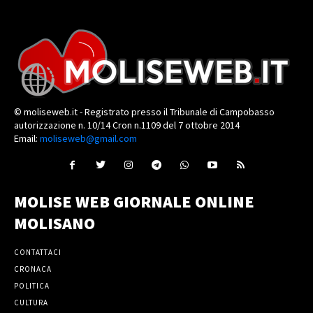
© moliseweb.it - Registrato presso il Tribunale di Campobasso
autorizzazione n. 10/14 Cron n.1109 del 7 ottobre 2014
Email:
moliseweb@gmail.com
MOLISE WEB GIORNALE ONLINE
MOLISANO
CONTATTACI
CRONACA
POLITICA
CULTURA