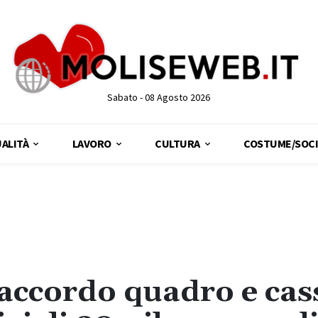
Sabato - 08 Agosto 2026
ALITÀ
LAVORO
CULTURA
COSTUME/SOCI
 accordo quadro e cas