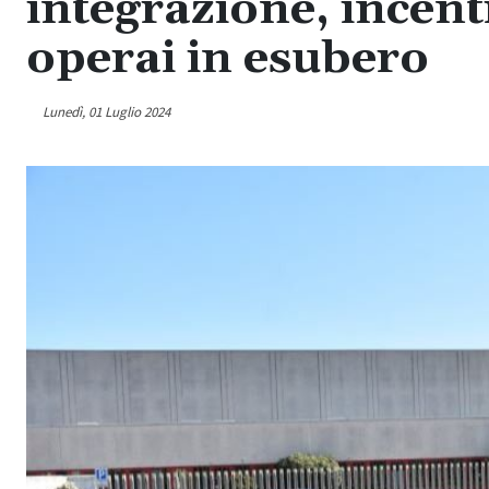
integrazione, incent
operai in esubero
Lunedì, 01 Luglio 2024