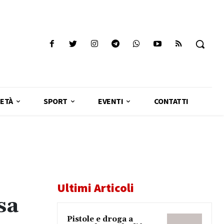
ETÀ
SPORT
EVENTI
CONTATTI
Ultimi Articoli
sa
Pistole e droga a