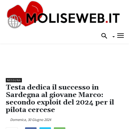
NESSUNA
Testa dedica il successo in
Sardegna al giovane Marco:
secondo exploit del 2024 per il
pilota cercese
Domenica, 30 Giugno 2024