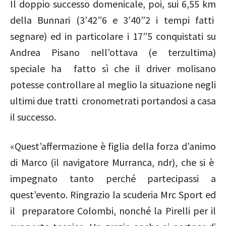
Il doppio successo domenicale, poi, sui 6,55 km
della Bunnari (3’42”6 e 3’40”2 i tempi fatti
segnare) ed in particolare i 17”5 conquistati su
Andrea Pisano nell’ottava (e terzultima)
speciale ha fatto sì che il driver molisano
potesse controllare al meglio la situazione negli
ultimi due tratti cronometrati portandosi a casa
il successo.
«Quest’affermazione è figlia della forza d’animo
di Marco (il navigatore Murranca, ndr), che si è
impegnato tanto perché partecipassi a
quest’evento. Ringrazio la scuderia Mrc Sport ed
il preparatore Colombi, nonché la Pirelli per il