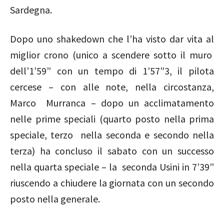
Sardegna.
Dopo uno shakedown che l’ha visto dar vita al
miglior crono (unico a scendere sotto il muro
dell’1’59” con un tempo di 1’57”3, il pilota
cercese – con alle note, nella circostanza,
Marco Murranca – dopo un acclimatamento
nelle prime speciali (quarto posto nella prima
speciale, terzo nella seconda e secondo nella
terza) ha concluso il sabato con un successo
nella quarta speciale – la seconda Usini in 7’39”
riuscendo a chiudere la giornata con un secondo
posto nella generale.