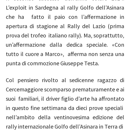
L’exploit in Sardegna al rally Golfo dell’Asinara
che ha fatto il paio con l’affermazione in
apertura di stagione al Rally del Lazio (prima
prova del trofeo italiano rally). Ma, soprattutto,
un’affermazione dalla dedica speciale. «Con
tutto il cuore a Marco», afferma non senza una
punta di commozione Giuseppe Testa.
Col pensiero rivolto al sedicenne ragazzo di
Cercemaggiore scomparso prematuramente e ai
suoi familiari, il driver figlio d’arte ha affrontato
in questo fine settimana da dieci prove speciali
nell’ambito della ventinovesima edizione del
rally internazionale Golfo dell’Asinara in Terra di