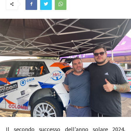
Il secondo successo dell’anno solare 2024.