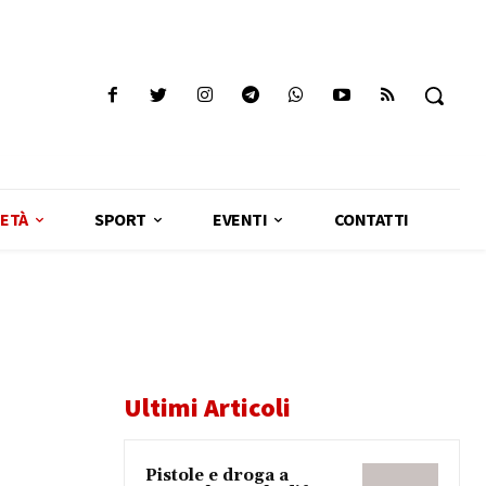
ETÀ
SPORT
EVENTI
CONTATTI
Ultimi Articoli
Pistole e droga a