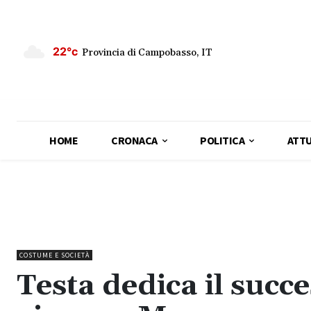
22°c
Provincia di Campobasso, IT
HOME
CRONACA
POLITICA
ATTU
COSTUME E SOCIETÀ
Testa dedica il succ