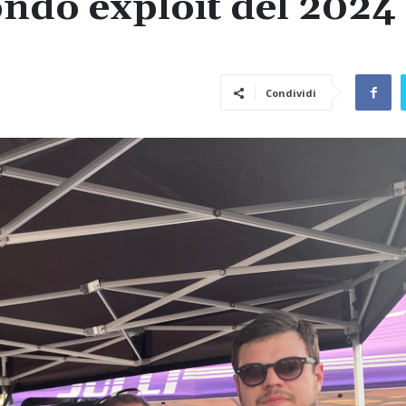
ndo exploit del 2024
Condividi