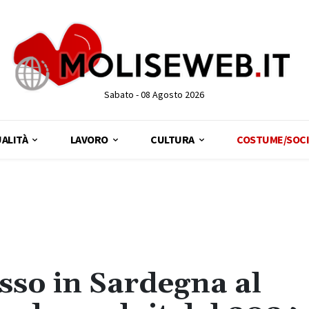
Sabato - 08 Agosto 2026
ALITÀ
LAVORO
CULTURA
COSTUME/SOCI
esso in Sardegna al