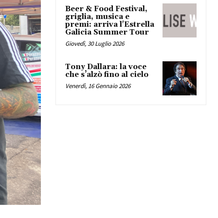
Beer & Food Festival,
griglia, musica e
premi: arriva l'Estrella
Galicia Summer Tour
Giovedì, 30 Luglio 2026
Tony Dallara: la voce
che s’alzò fino al cielo
Venerdì, 16 Gennaio 2026