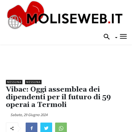
NESSUNA
NESSUNA
Vibac: Oggi assemblea dei
dipendenti per il futuro di 59
operai a Termoli
Sabato, 29 Giugno 2024