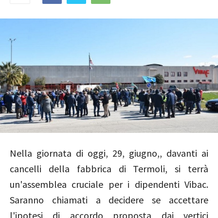
Nella giornata di oggi, 29, giugno,, davanti ai
cancelli della fabbrica di Termoli, si terrà
un'assemblea cruciale per i dipendenti Vibac.
Saranno chiamati a decidere se accettare
l'ipotesi di accordo proposta dai vertici