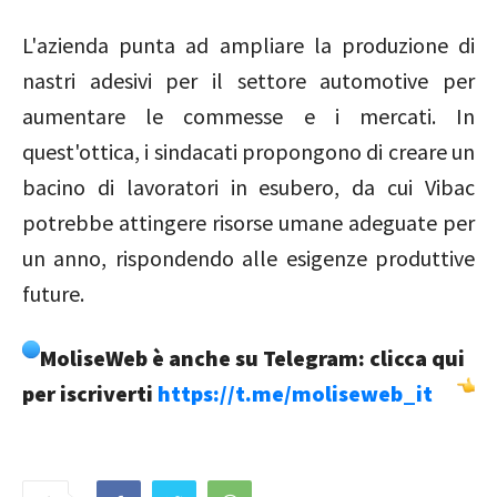
L'azienda punta ad ampliare la produzione di
nastri adesivi per il settore automotive per
aumentare le commesse e i mercati. In
quest'ottica, i sindacati propongono di creare un
bacino di lavoratori in esubero, da cui Vibac
potrebbe attingere risorse umane adeguate per
un anno, rispondendo alle esigenze produttive
future.
MoliseWeb è anche su Telegram: clicca qui
per iscriverti
https://t.me/moliseweb_it