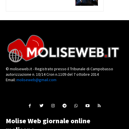
© moliseweb.it - Registrato presso il Tribunale di Campobasso
autorizzazione n. 10/14 Cron n.1109 del 7 ottobre 2014
Email:
moliseweb@gmail.com
Molise Web giornale online