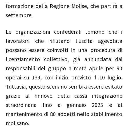
formazione della Regione Molise, che partirà a
settembre.
Le organizzazioni confederali temono che i
lavoratori che rifiutano l'uscita agevolata
possano essere coinvolti in una procedura di
licenziamento collettivo, già annunciata dai
responsabili del gruppo a metà aprile per 90
operai su 139, con inizio previsto il 10 luglio.
Tuttavia, questo scenario sembra essere evitato
grazie al rinnovo della cassa integrazione
straordinaria fino a gennaio 2025 e al
mantenimento di 80 addetti nello stabilimento
molisano.