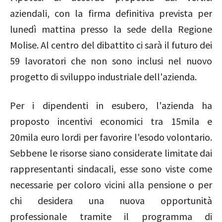
aziendali, con la firma definitiva prevista per
lunedì mattina presso la sede della Regione
Molise. Al centro del dibattito ci sarà il futuro dei
59 lavoratori che non sono inclusi nel nuovo
progetto di sviluppo industriale dell'azienda.
Per i dipendenti in esubero, l'azienda ha
proposto incentivi economici tra 15mila e
20mila euro lordi per favorire l'esodo volontario.
Sebbene le risorse siano considerate limitate dai
rappresentanti sindacali, esse sono viste come
necessarie per coloro vicini alla pensione o per
chi desidera una nuova opportunità
professionale tramite il programma di