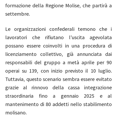
formazione della Regione Molise, che partirà a
settembre.
Le organizzazioni confederali temono che i
lavoratori che rifiutano l'uscita agevolata
possano essere coinvolti in una procedura di
licenziamento collettivo, già annunciata dai
responsabili del gruppo a metà aprile per 90
operai su 139, con inizio previsto il 10 luglio.
Tuttavia, questo scenario sembra essere evitato
grazie al rinnovo della cassa integrazione
straordinaria fino a gennaio 2025 e al
mantenimento di 80 addetti nello stabilimento
molisano.