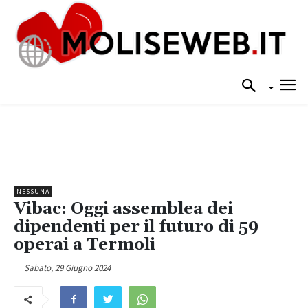
NESSUNA
Vibac: Oggi assemblea dei
dipendenti per il futuro di 59
operai a Termoli
Sabato, 29 Giugno 2024