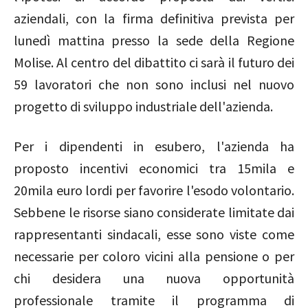
aziendali, con la firma definitiva prevista per
lunedì mattina presso la sede della Regione
Molise. Al centro del dibattito ci sarà il futuro dei
59 lavoratori che non sono inclusi nel nuovo
progetto di sviluppo industriale dell'azienda.
Per i dipendenti in esubero, l'azienda ha
proposto incentivi economici tra 15mila e
20mila euro lordi per favorire l'esodo volontario.
Sebbene le risorse siano considerate limitate dai
rappresentanti sindacali, esse sono viste come
necessarie per coloro vicini alla pensione o per
chi desidera una nuova opportunità
professionale tramite il programma di