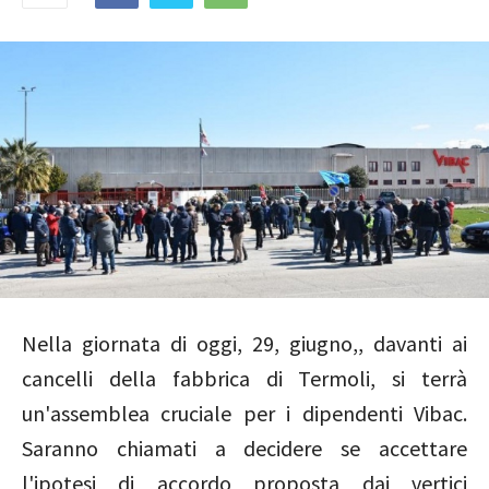
Nella giornata di oggi, 29, giugno,, davanti ai
cancelli della fabbrica di Termoli, si terrà
un'assemblea cruciale per i dipendenti Vibac.
Saranno chiamati a decidere se accettare
l'ipotesi di accordo proposta dai vertici