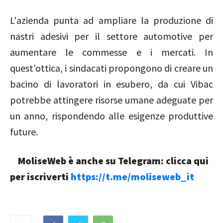
L'azienda punta ad ampliare la produzione di
nastri adesivi per il settore automotive per
aumentare le commesse e i mercati. In
quest'ottica, i sindacati propongono di creare un
bacino di lavoratori in esubero, da cui Vibac
potrebbe attingere risorse umane adeguate per
un anno, rispondendo alle esigenze produttive
future.
MoliseWeb è anche su Telegram: clicca qui
per iscriverti
https://t.me/moliseweb_it