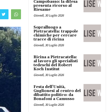
Campobasso: la difesa
presenta ricorso al
Riesame
Giovedì, 30 Luglio 2026
Sopralluogo a
Pietracatella: trappole
chimiche per cercare
tracce di ricina
Giovedì, 30 Luglio 2026
Ricina a Pietracatella:
al lavoro gli specialisti
tedeschi del Robert
Koch Institut
Giovedì, 30 Luglio 2026
Festa dell'Unità,
Guglionesi al centro del
dibattito politico: da
Bonafoni a Camusso
Giovedì, 30 Luglio 2026