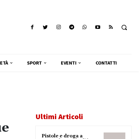
ETÀ
SPORT
EVENTI
CONTATTI
Ultimi Articoli
ue
Pistole e droga a