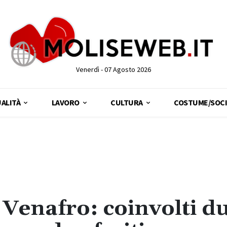
Venerdì - 07 Agosto 2026
ALITÀ
LAVORO
CULTURA
COSTUME/SOCI
 Venafro: coinvolti d