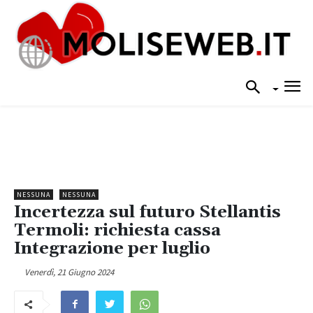
NESSUNA
NESSUNA
Incertezza sul futuro Stellantis
Termoli: richiesta cassa
Integrazione per luglio
Venerdì, 21 Giugno 2024