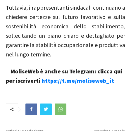
Tuttavia, i rappresentanti sindacali continuano a
chiedere certezze sul futuro lavorativo e sulla
sostenibilità economica dello stabilimento,
sollecitando un piano chiaro e dettagliato per
garantire la stabilità occupazionale e produttiva
nel lungo termine.
MoliseWeb è anche su Telegram: clicca qui
per iscriverti
https://t.me/moliseweb_it
Articolo Precdedente
Prossimo Articolo