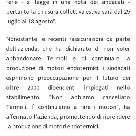
ferie - si legge in una nota dei sindacati -
pertanto la chiusura collettiva estiva sarà dal 29
luglio al 18 agosto".
Nonostante le recenti rassicurazioni da parte
dell'azienda, che ha dichiarato di non voler
abbandonare Termoli e di continuare la
produzione di motori endotermici, i sindacati
esprimono preoccupazione per il futuro dei
oltre 2000 dipendenti impiegati nello
stabilimento. "Non abbiamo cancellato
Termoli, lì continuiamo a fare i motori", ha
affermato l'azienda, promettendo di riprendere
la produzione di motori endotermici.