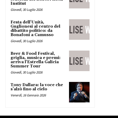
Institut
Giovedì, 30 Luglio 2026
Festa dell'Unità,
Guglionesi al centro del
dibattito politico: da
Bonafoni a Camusso
Giovedì, 30 Luglio 2026
Beer & Food Festival,
griglia, musica e premi:
arriva l'Estrella Galicia
Summer Tour
Giovedì, 30 Luglio 2026
Tony Dallara: la voce che
s’alzò fino al cielo
Venerdì, 16 Gennaio 2026