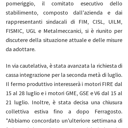
pomeriggio, il comitato esecutivo dello
stabilimento, composto dall'azienda e dai
rappresentanti sindacali di FIM, CISL, UILM,
FISMIC, UGL e Metalmeccanici, si è riunito per
discutere della situazione attuale e delle misure
da adottare.
In via cautelativa, è stata avanzata la richiesta di
cassa integrazione per la seconda metà di luglio.
Il fermo produttivo interesserà i motori FIRE dal
15 al 28 luglio e i motori GME, GSE e V6 dal 15 al
21 luglio. Inoltre, è stata decisa una chiusura
collettiva estiva fino a dopo Ferragosto.
"Abbiamo concordato un'ulteriore settimana di