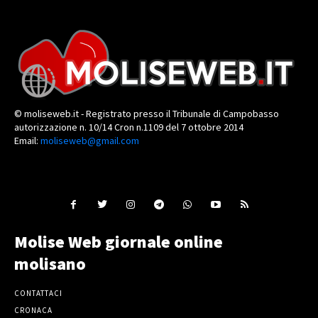
© moliseweb.it - Registrato presso il Tribunale di Campobasso
autorizzazione n. 10/14 Cron n.1109 del 7 ottobre 2014
Email:
moliseweb@gmail.com
Molise Web giornale online
molisano
CONTATTACI
CRONACA