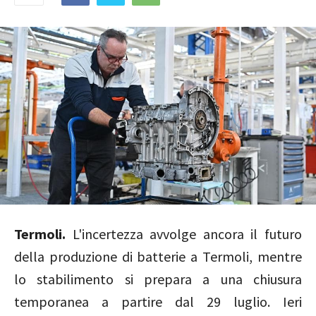
Termoli.
L'incertezza avvolge ancora il futuro
della produzione di batterie a Termoli, mentre
lo stabilimento si prepara a una chiusura
temporanea a partire dal 29 luglio. Ieri