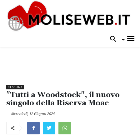
NESSUNA
"Tutti a Woodstock", il nuovo
singolo della Riserva Moac
Mercoledì, 12 Giugno 2024