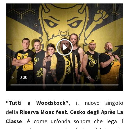
“Tutti a Woodstock”
, il nuovo singolo
della
Riserva Moac feat. Cesko degli Après La
Classe
, è come un’onda sonora che lega il