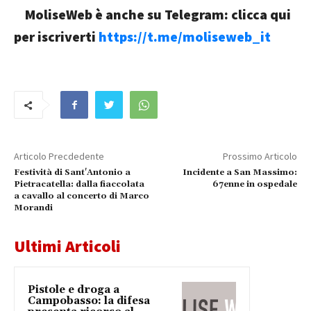
MoliseWeb è anche su Telegram: clicca qui
per iscriverti
https://t.me/moliseweb_it
Articolo Precdedente
Prossimo Articolo
Festività di Sant'Antonio a
Incidente a San Massimo:
Pietracatella: dalla fiaccolata
67enne in ospedale
a cavallo al concerto di Marco
Morandi
Ultimi Articoli
Pistole e droga a
Campobasso: la difesa