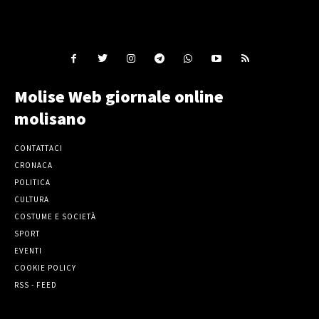
Molise Web giornale online
molisano
CONTATTACI
CRONACA
POLITICA
CULTURA
COSTUME E SOCIETÀ
SPORT
EVENTI
COOKIE POLICY
RSS - FEED