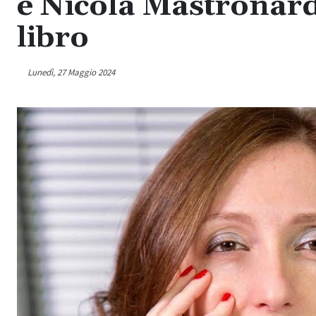
e Nicola Mastronardi
libro
Lunedì, 27 Maggio 2024