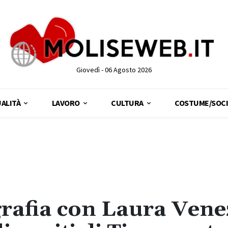
Giovedì - 06 Agosto 2026
ALITÀ
LAVORO
CULTURA
COSTUME/SOCI
ografia con Laura Vene