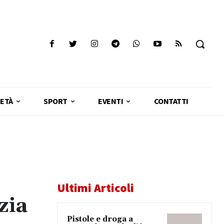
ETÀ
SPORT
EVENTI
CONTATTI
Ultimi Articoli
zia
Pistole e droga a