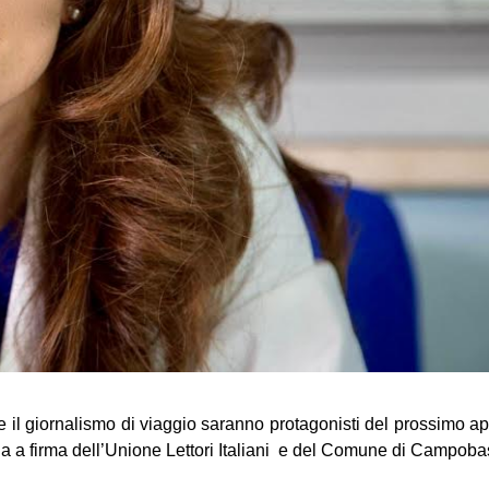
 e il giornalismo di viaggio saranno protagonisti del prossimo a
 a firma dell’Unione Lettori Italiani  
e del Comune di Campoba