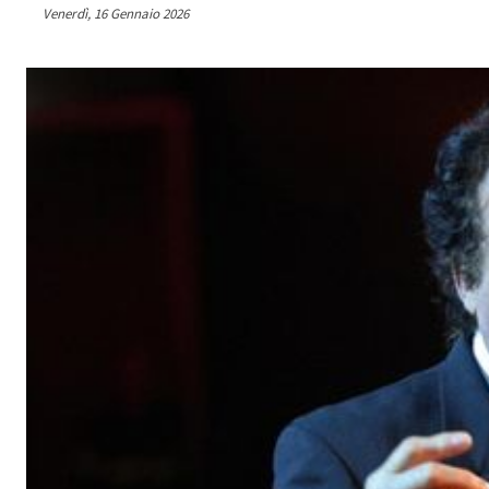
Venerdì, 16 Gennaio 2026