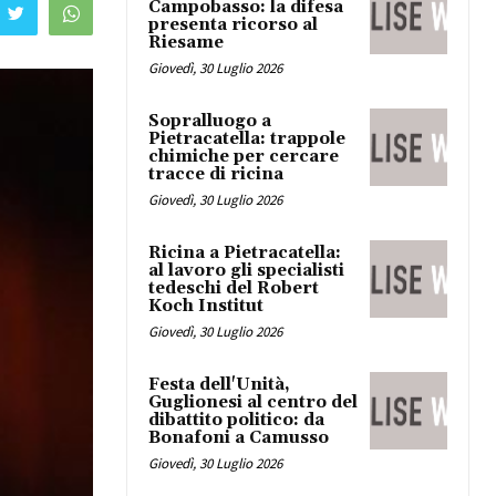
Campobasso: la difesa
presenta ricorso al
Riesame
Giovedì, 30 Luglio 2026
Sopralluogo a
Pietracatella: trappole
chimiche per cercare
tracce di ricina
Giovedì, 30 Luglio 2026
Ricina a Pietracatella:
al lavoro gli specialisti
tedeschi del Robert
Koch Institut
Giovedì, 30 Luglio 2026
Festa dell'Unità,
Guglionesi al centro del
dibattito politico: da
Bonafoni a Camusso
Giovedì, 30 Luglio 2026