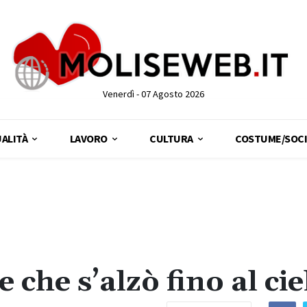
Venerdì - 07 Agosto 2026
ALITÀ
LAVORO
CULTURA
COSTUME/SOCI
 che s’alzò fino al cie