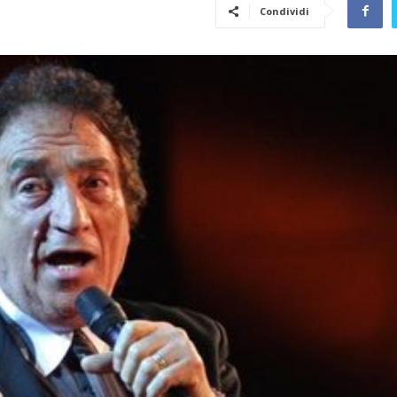
Condividi