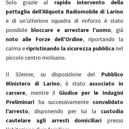
Solo grazie al
rapido intervento della
pattuglia dell’Aliquota Radiomobile di Larino
e di un’ulteriore squadra di rinforzo è stato
possibile
bloccare e arrestare l’uomo
, già
noto alle Forze dell’Ordine
, riportando la
calma e
ripristinando la sicurezza pubblica
nel
piccolo centro molisano.
Il 32enne, su disposizione del
Pubblico
Ministero di Larino
, è stato
associato in
carcere
, mentre il
Giudice per le Indagini
Preliminari
ha successivamente
convalidato
l’arresto
, disponendo per lui la
custodia
cautelare agli arresti domiciliari
presso