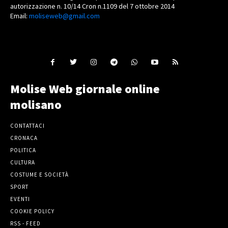
autorizzazione n. 10/14 Cron n.1109 del 7 ottobre 2014
Email:
moliseweb@gmail.com
Molise Web giornale online
molisano
CONTATTACI
CRONACA
POLITICA
CULTURA
COSTUME E SOCIETÀ
SPORT
EVENTI
COOKIE POLICY
RSS - FEED