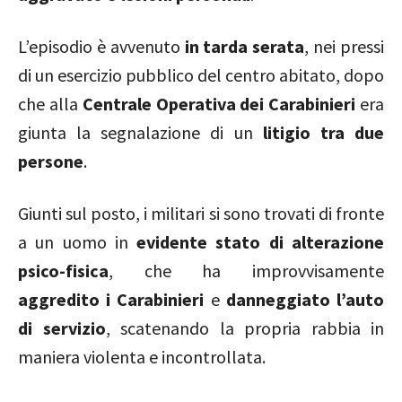
L’episodio è avvenuto
in tarda serata
, nei pressi
di un esercizio pubblico del centro abitato, dopo
che alla
Centrale Operativa dei Carabinieri
era
giunta la segnalazione di un
litigio tra due
persone
.
Giunti sul posto, i militari si sono trovati di fronte
a un uomo in
evidente stato di alterazione
psico-fisica
, che ha improvvisamente
aggredito i Carabinieri
e
danneggiato l’auto
di servizio
, scatenando la propria rabbia in
maniera violenta e incontrollata.