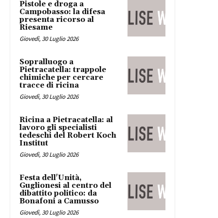
Pistole e droga a
Campobasso: la difesa
presenta ricorso al
Riesame
Giovedì, 30 Luglio 2026
Sopralluogo a
Pietracatella: trappole
chimiche per cercare
tracce di ricina
Giovedì, 30 Luglio 2026
Ricina a Pietracatella: al
lavoro gli specialisti
tedeschi del Robert Koch
Institut
Giovedì, 30 Luglio 2026
Festa dell'Unità,
Guglionesi al centro del
dibattito politico: da
Bonafoni a Camusso
Giovedì, 30 Luglio 2026