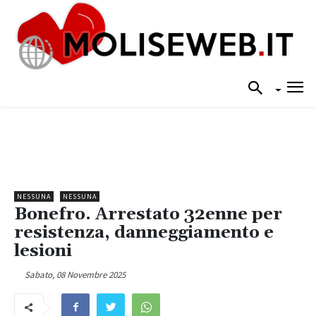
NESSUNA
NESSUNA
Bonefro. Arrestato 32enne per
resistenza, danneggiamento e
lesioni
Sabato, 08 Novembre 2025