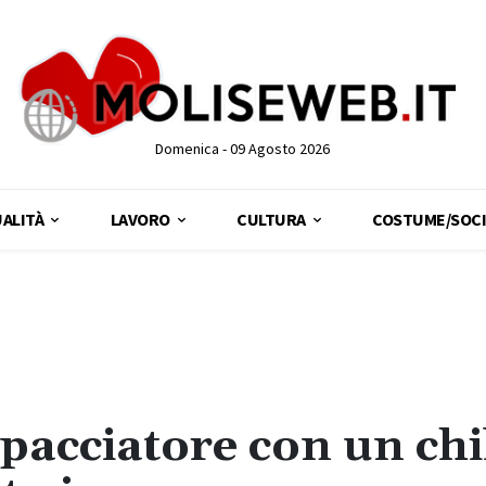
Domenica - 09 Agosto 2026
ALITÀ
LAVORO
CULTURA
COSTUME/SOCI
pacciatore con un chi