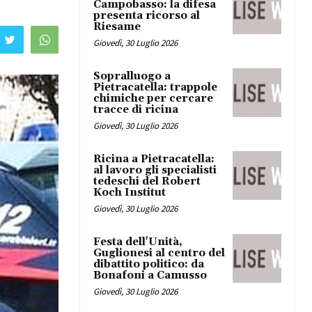
Campobasso: la difesa
presenta ricorso al
Riesame
Giovedì, 30 Luglio 2026
Sopralluogo a
Pietracatella: trappole
chimiche per cercare
tracce di ricina
Giovedì, 30 Luglio 2026
Ricina a Pietracatella:
al lavoro gli specialisti
tedeschi del Robert
Koch Institut
Giovedì, 30 Luglio 2026
Festa dell'Unità,
Guglionesi al centro del
dibattito politico: da
Bonafoni a Camusso
Giovedì, 30 Luglio 2026