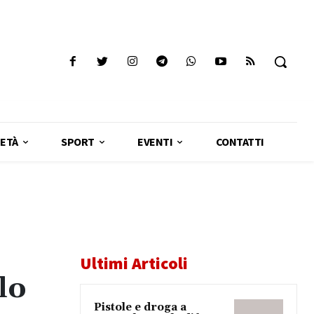
ETÀ
SPORT
EVENTI
CONTATTI
Ultimi Articoli
lo
Pistole e droga a