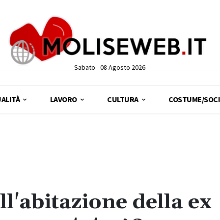
Sabato - 08 Agosto 2026
ALITÀ
LAVORO
CULTURA
COSTUME/SOCI
l'abitazione della ex