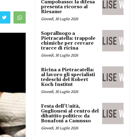
Campobasso: la difesa
presenta ricorso al
Riesame
Giovedì, 30 Luglio 2026
Sopralluogo a
Pietracatella: trappole
chimiche per cercare
tracce di ricina
Giovedì, 30 Luglio 2026
Ricina a Pietracatella:
al lavoro gli specialisti
tedeschi del Robert
Koch Institut
Giovedì, 30 Luglio 2026
Festa dell'Unità,
Guglionesi al centro del
dibattito politico: da
Bonafoni a Camusso
Giovedì, 30 Luglio 2026