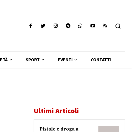
ETÀ
SPORT
EVENTI
CONTATTI
Ultimi Articoli
Pistole e droga a