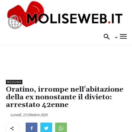
NESSUNA
Oratino, irrompe nell'abitazione
della ex nonostante il divieto:
arrestato 42enne
Lunedì, 13 Ottobre 2025