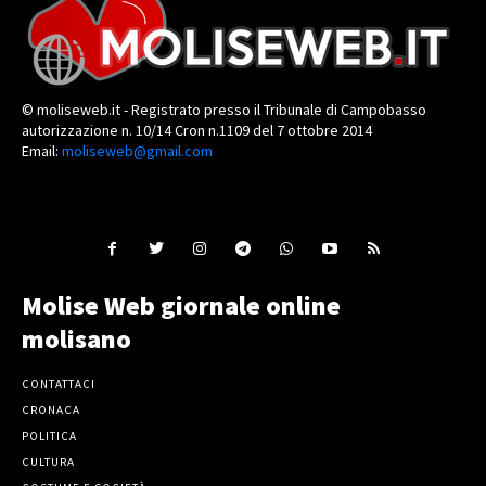
© moliseweb.it - Registrato presso il Tribunale di Campobasso
autorizzazione n. 10/14 Cron n.1109 del 7 ottobre 2014
Email:
moliseweb@gmail.com
Molise Web giornale online
molisano
CONTATTACI
CRONACA
POLITICA
CULTURA