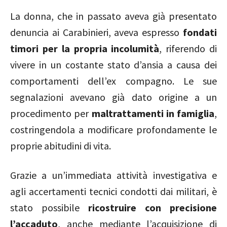
La donna, che in passato aveva già presentato
denuncia ai Carabinieri, aveva espresso
fondati
timori per la propria incolumità
, riferendo di
vivere in un costante stato d’ansia a causa dei
comportamenti dell’ex compagno. Le sue
segnalazioni avevano già dato origine a un
procedimento per
maltrattamenti in famiglia
,
costringendola a modificare profondamente le
proprie abitudini di vita.
Grazie a un’immediata attività investigativa e
agli accertamenti tecnici condotti dai militari, è
stato possibile
ricostruire con precisione
l’accaduto
, anche mediante l’acquisizione di