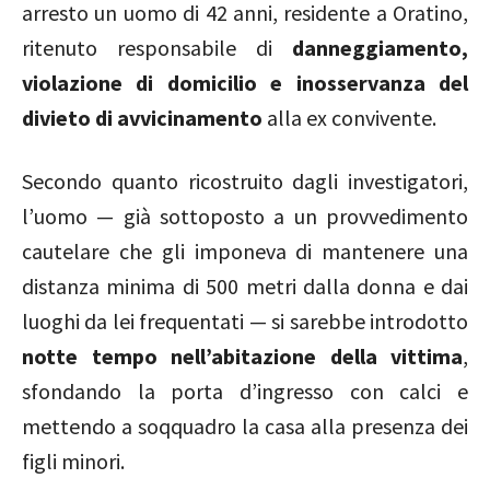
arresto un uomo di 42 anni, residente a Oratino,
ritenuto responsabile di
danneggiamento,
violazione di domicilio e inosservanza del
divieto di avvicinamento
alla ex convivente.
Secondo quanto ricostruito dagli investigatori,
l’uomo — già sottoposto a un provvedimento
cautelare che gli imponeva di mantenere una
distanza minima di 500 metri dalla donna e dai
luoghi da lei frequentati — si sarebbe introdotto
notte tempo nell’abitazione della vittima
,
sfondando la porta d’ingresso con calci e
mettendo a soqquadro la casa alla presenza dei
figli minori.