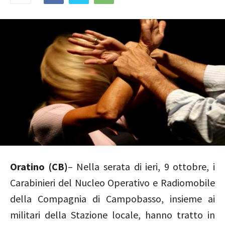
Oratino (CB)
– Nella serata di ieri, 9 ottobre, i
Carabinieri del Nucleo Operativo e Radiomobile
della Compagnia di Campobasso, insieme ai
militari della Stazione locale, hanno tratto in