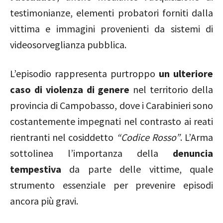
testimonianze, elementi probatori forniti dalla
vittima e immagini provenienti da sistemi di
videosorveglianza pubblica.
L’episodio rappresenta purtroppo
un ulteriore
caso di violenza di genere
nel territorio della
provincia di Campobasso, dove i Carabinieri sono
costantemente impegnati nel contrasto ai reati
rientranti nel cosiddetto
“Codice Rosso”
. L’Arma
sottolinea l’importanza della
denuncia
tempestiva
da parte delle vittime, quale
strumento essenziale per prevenire episodi
ancora più gravi.