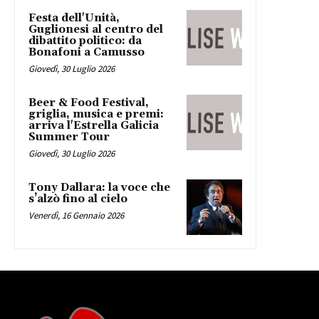
Festa dell'Unità,
Guglionesi al centro del
dibattito politico: da
Bonafoni a Camusso
Giovedì, 30 Luglio 2026
Beer & Food Festival,
griglia, musica e premi:
arriva l'Estrella Galicia
Summer Tour
Giovedì, 30 Luglio 2026
Tony Dallara: la voce che
s’alzò fino al cielo
Venerdì, 16 Gennaio 2026