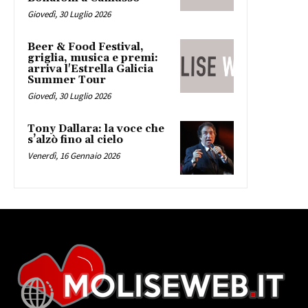
Giovedì, 30 Luglio 2026
Beer & Food Festival,
griglia, musica e premi:
arriva l'Estrella Galicia
Summer Tour
Giovedì, 30 Luglio 2026
Tony Dallara: la voce che
s’alzò fino al cielo
Venerdì, 16 Gennaio 2026