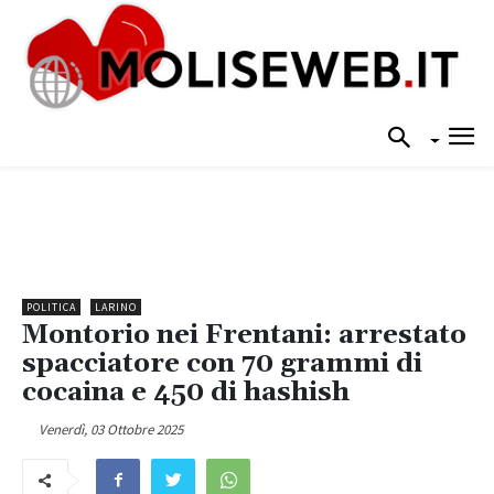
POLITICA
LARINO
Montorio nei Frentani: arrestato
spacciatore con 70 grammi di
cocaina e 450 di hashish
Venerdì, 03 Ottobre 2025