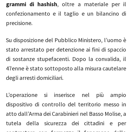
grammi di hashish
, oltre a materiale per il
confezionamento e il taglio e un bilancino di
precisione.
Su disposizione del Pubblico Ministero, l’uomo è
stato arrestato per detenzione ai fini di spaccio
di sostanze stupefacenti. Dopo la convalida, il
47enne è stato sottoposto alla misura cautelare
degli arresti domiciliari.
L’operazione si inserisce nel più ampio
dispositivo di controllo del territorio messo in
atto dall’Arma dei Carabinieri nel Basso Molise, a
tutela della sicurezza dei cittadini e per