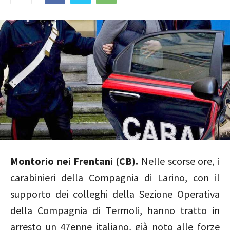
Montorio nei Frentani (CB).
Nelle scorse ore, i
carabinieri della Compagnia di Larino, con il
supporto dei colleghi della Sezione Operativa
della Compagnia di Termoli, hanno tratto in
arresto un 47enne italiano, già noto alle forze