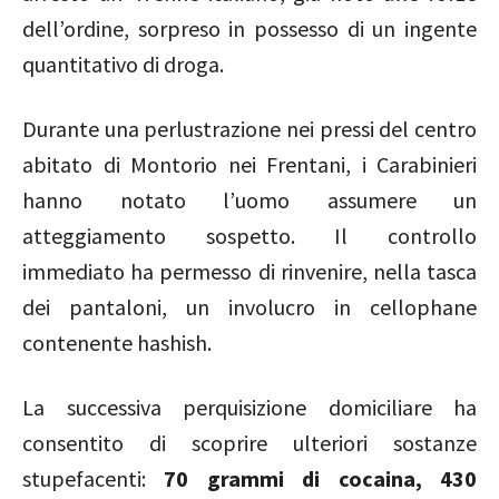
dell’ordine, sorpreso in possesso di un ingente
quantitativo di droga.
Durante una perlustrazione nei pressi del centro
abitato di Montorio nei Frentani, i Carabinieri
hanno notato l’uomo assumere un
atteggiamento sospetto. Il controllo
immediato ha permesso di rinvenire, nella tasca
dei pantaloni, un involucro in cellophane
contenente hashish.
La successiva perquisizione domiciliare ha
consentito di scoprire ulteriori sostanze
stupefacenti:
70 grammi di cocaina, 430