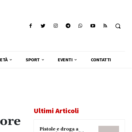
ETÀ
SPORT
EVENTI
CONTATTI
Ultimi Articoli
tore
Pistole e droga a