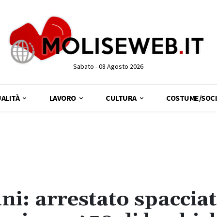
Sabato - 08 Agosto 2026
ALITÀ
LAVORO
CULTURA
COSTUME/SOCI
ni: arrestato spaccia