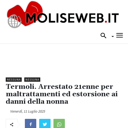
NESSUNA
NESSUNA
Termoli. Arrestato 21enne per
maltrattamenti ed estorsione ai
danni della nonna
Venerdì, 11 Luglio 2025