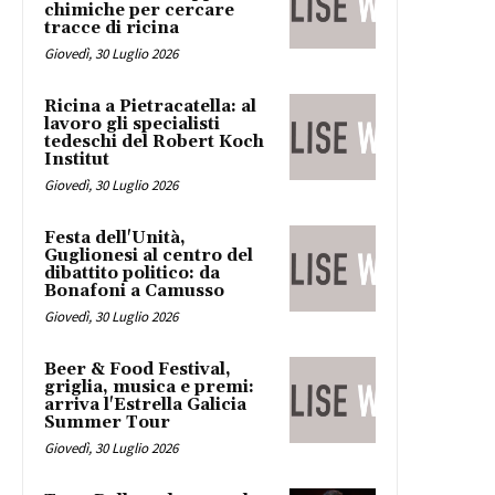
chimiche per cercare
tracce di ricina
Giovedì, 30 Luglio 2026
Ricina a Pietracatella: al
lavoro gli specialisti
tedeschi del Robert Koch
Institut
Giovedì, 30 Luglio 2026
Festa dell'Unità,
Guglionesi al centro del
dibattito politico: da
Bonafoni a Camusso
Giovedì, 30 Luglio 2026
Beer & Food Festival,
griglia, musica e premi:
arriva l'Estrella Galicia
Summer Tour
Giovedì, 30 Luglio 2026