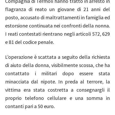
Compagnia di Termoli hanno tratto in arresto in
flagranza di reato un giovane di 21 anni del
posto, accusato di maltrattamenti in famiglia ed
estorsione continuata nei confronti della nonna.
I reati contestati rientrano negli articoli 572, 629
e 81 del codice penale.
L’operazione è scattata a seguito della richiesta
di aiuto della donna, visibilmente scossa, che ha
contattato i militari dopo essere stata
minacciata dal nipote. In preda al terrore, la
vittima era stata costretta a consegnargli il
proprio telefono cellulare e una somma in
contanti pari a 50 euro.