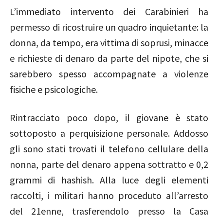
L’immediato intervento dei Carabinieri ha
permesso di ricostruire un quadro inquietante: la
donna, da tempo, era vittima di soprusi, minacce
e richieste di denaro da parte del nipote, che si
sarebbero spesso accompagnate a violenze
fisiche e psicologiche.
Rintracciato poco dopo, il giovane è stato
sottoposto a perquisizione personale. Addosso
gli sono stati trovati il telefono cellulare della
nonna, parte del denaro appena sottratto e 0,2
grammi di hashish. Alla luce degli elementi
raccolti, i militari hanno proceduto all’arresto
del 21enne, trasferendolo presso la Casa