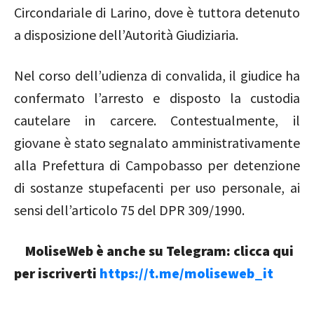
Circondariale di Larino, dove è tuttora detenuto
a disposizione dell’Autorità Giudiziaria.
Nel corso dell’udienza di convalida, il giudice ha
confermato l’arresto e disposto la custodia
cautelare in carcere. Contestualmente, il
giovane è stato segnalato amministrativamente
alla Prefettura di Campobasso per detenzione
di sostanze stupefacenti per uso personale, ai
sensi dell’articolo 75 del DPR 309/1990.
MoliseWeb è anche su Telegram: clicca qui
per iscriverti
https://t.me/moliseweb_it