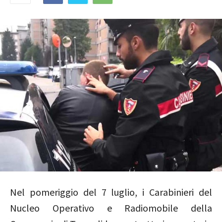
Nel pomeriggio del 7 luglio, i Carabinieri del
Nucleo Operativo e Radiomobile della