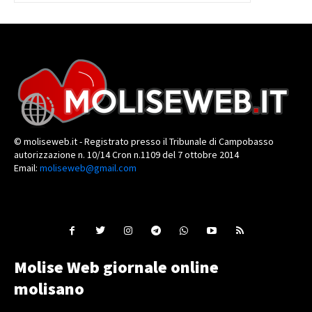
© moliseweb.it - Registrato presso il Tribunale di Campobasso
autorizzazione n. 10/14 Cron n.1109 del 7 ottobre 2014
Email:
moliseweb@gmail.com
Molise Web giornale online
molisano