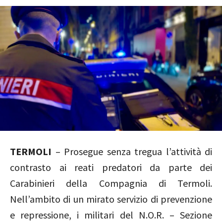
TERMOLI
– Prosegue senza tregua l’attività di
contrasto ai reati predatori da parte dei
Carabinieri della Compagnia di Termoli.
Nell’ambito di un mirato servizio di prevenzione
e repressione, i militari del N.O.R. – Sezione