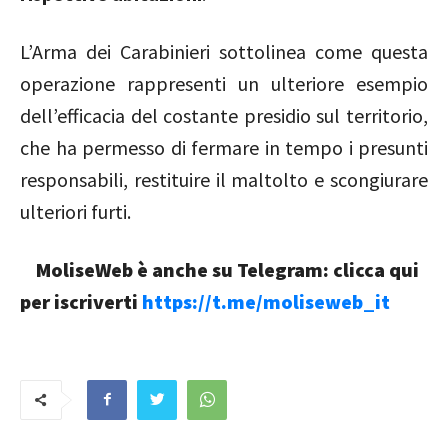
L’Arma dei Carabinieri sottolinea come questa
operazione rappresenti un ulteriore esempio
dell’efficacia del costante presidio sul territorio,
che ha permesso di fermare in tempo i presunti
responsabili, restituire il maltolto e scongiurare
ulteriori furti.
MoliseWeb è anche su Telegram: clicca qui
per iscriverti
https://t.me/moliseweb_it