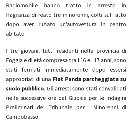
Radiomobile hanno tratto in arresto in
flagranza di reato tre minorenni, colti sul fatto
dopo aver rubato un’autovettura in centro
abitato.
I tre giovani, tutti residenti nella provincia di
Foggia e di età compresa tra i 16 e i 17 anni, sono
stati fermati immediatamente dopo essersi
appropriati di una
Fiat Panda parcheggiata su
suolo pubblico
. Gli arresti sono stati convalidati
nelle successive ore dal Giudice per le Indagini
Preliminari del Tribunale per i Minorenni di
Campobasso.