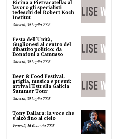
Ricina a Pietracatella: al
lavoro gli specialisti
tedeschi del Robert Koch
Institut
Giovedì, 30 Luglio 2026
Festa dell'Unità,
Guglionesi al centro del
dibattito politico: da
Bonafoni a Camusso
Giovedì, 30 Luglio 2026
Beer & Food Festival,
griglia, musica e premi:
arriva l'Estrella Galicia
Summer Tour
Giovedì, 30 Luglio 2026
Tony Dallara: la voce che
s’alzò fino al cielo
Venerdì, 16 Gennaio 2026