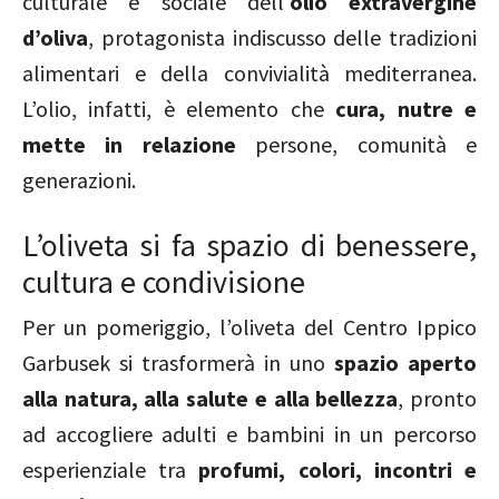
culturale e sociale dell’
olio extravergine
d’oliva
, protagonista indiscusso delle tradizioni
alimentari e della convivialità mediterranea.
L’olio, infatti, è elemento che
cura, nutre e
mette in relazione
persone, comunità e
generazioni.
L’oliveta si fa spazio di benessere,
cultura e condivisione
Per un pomeriggio, l’oliveta del Centro Ippico
Garbusek si trasformerà in uno
spazio aperto
alla natura, alla salute e alla bellezza
, pronto
ad accogliere adulti e bambini in un percorso
esperienziale tra
profumi, colori, incontri e