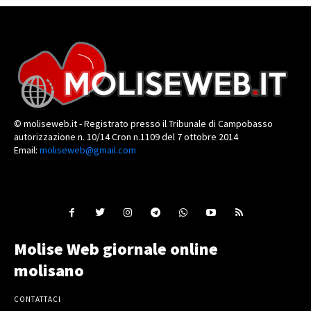
© moliseweb.it - Registrato presso il Tribunale di Campobasso
autorizzazione n. 10/14 Cron n.1109 del 7 ottobre 2014
Email:
moliseweb@gmail.com
Molise Web giornale online
molisano
CONTATTACI