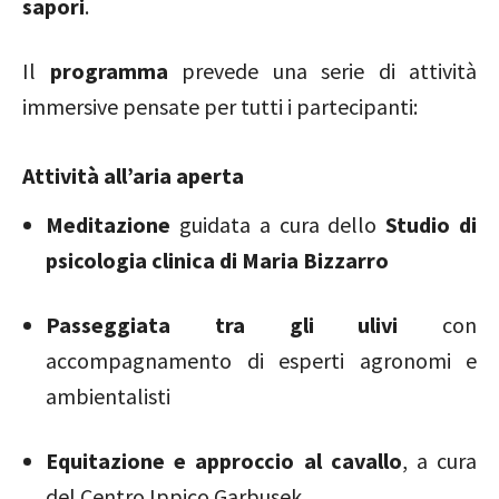
sapori
.
Il
programma
prevede una serie di attività
immersive pensate per tutti i partecipanti:
Attività all’aria aperta
Meditazione
guidata a cura dello
Studio di
psicologia clinica di Maria Bizzarro
Passeggiata tra gli ulivi
con
accompagnamento di esperti agronomi e
ambientalisti
Equitazione e approccio al cavallo
, a cura
del Centro Ippico Garbusek