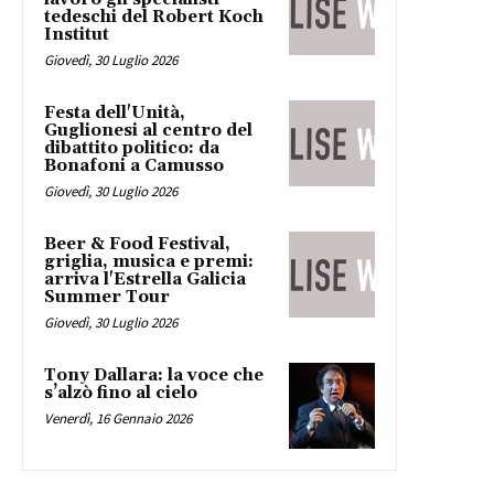
tedeschi del Robert Koch
Institut
Giovedì, 30 Luglio 2026
Festa dell'Unità,
Guglionesi al centro del
dibattito politico: da
Bonafoni a Camusso
Giovedì, 30 Luglio 2026
Beer & Food Festival,
griglia, musica e premi:
arriva l'Estrella Galicia
Summer Tour
Giovedì, 30 Luglio 2026
Tony Dallara: la voce che
s’alzò fino al cielo
Venerdì, 16 Gennaio 2026