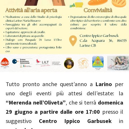
Tutto pronto anche quest’anno a
Larino
per
uno degli eventi più attesi dell’estate: la
“Merenda nell’Oliveta”
, che si terrà
domenica
29 giugno a partire dalle ore 17:00
presso il
suggestivo
Centro Ippico Garbusek
in