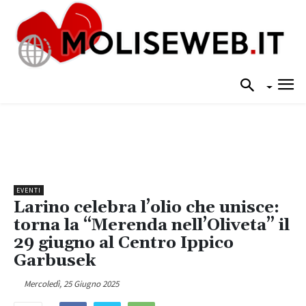
EVENTI
Larino celebra l’olio che unisce:
torna la “Merenda nell’Oliveta” il
29 giugno al Centro Ippico
Garbusek
Mercoledì, 25 Giugno 2025