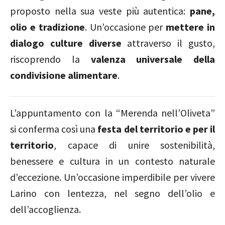
proposto nella sua veste più autentica:
pane,
olio e tradizione
. Un’occasione per
mettere in
dialogo culture diverse
attraverso il gusto,
riscoprendo la
valenza universale della
condivisione alimentare
.
L’appuntamento con la “Merenda nell’Oliveta”
si conferma così una
festa del territorio e per il
territorio
, capace di unire sostenibilità,
benessere e cultura in un contesto naturale
d’eccezione. Un’occasione imperdibile per vivere
Larino con lentezza, nel segno dell’olio e
dell’accoglienza.