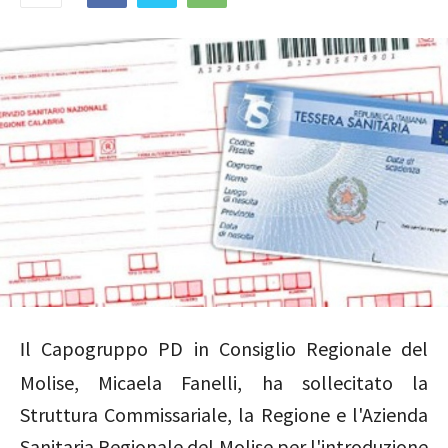
l Capogruppo PD in Consiglio Regionale del
I
Molise, Micaela Fanelli, ha sollecitato la
Struttura Commissariale, la Regione e l'Azienda
Sanitaria Regionale del Molise per l'introduzione