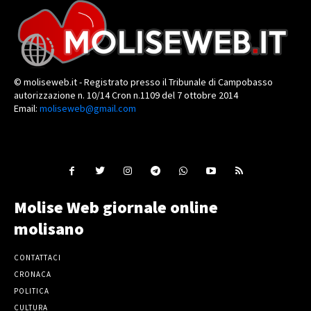
© moliseweb.it - Registrato presso il Tribunale di Campobasso
autorizzazione n. 10/14 Cron n.1109 del 7 ottobre 2014
Email:
moliseweb@gmail.com
Molise Web giornale online
molisano
CONTATTACI
CRONACA
POLITICA
CULTURA