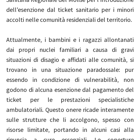
dell'esenzione dal ticket sanitario per i minori
accolti nelle comunità residenziali del territorio.
Attualmente, i bambini e i ragazzi allontanati
dai propri nuclei familiari a causa di gravi
situazioni di disagio e affidati alle comunità, si
trovano in una situazione paradossale: pur
essendo in condizione di vulnerabilità, non
godono di alcuna esenzione dal pagamento del
ticket per le prestazioni specialistiche
ambulatoriali. Questo onere ricade interamente
sulle strutture che li accolgono, spesso con
risorse limitate, portando in alcuni casi alla
rinuncia a cure essenziali. Le coperture