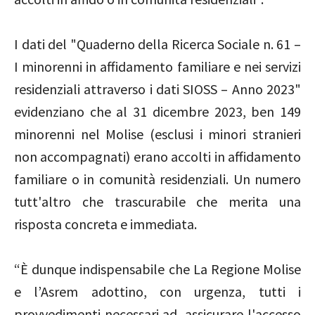
I dati del "Quaderno della Ricerca Sociale n. 61 –
I minorenni in affidamento familiare e nei servizi
residenziali attraverso i dati SIOSS – Anno 2023"
evidenziano che al 31 dicembre 2023, ben 149
minorenni nel Molise (esclusi i minori stranieri
non accompagnati) erano accolti in affidamento
familiare o in comunità residenziali. Un numero
tutt'altro che trascurabile che merita una
risposta concreta e immediata.
“È dunque indispensabile che La Regione Molise
e l’Asrem adottino, con urgenza, tutti i
provvedimenti necessari ad assicurare l'accesso