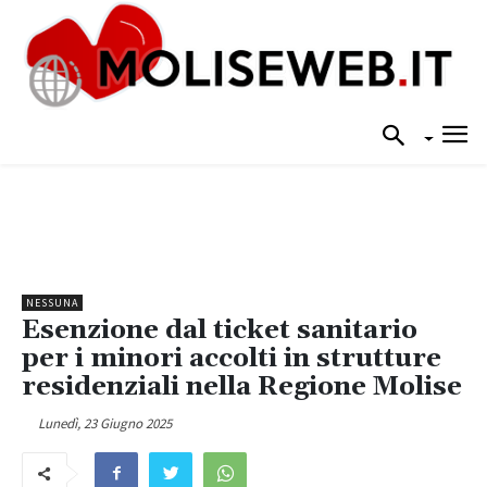
NESSUNA
Esenzione dal ticket sanitario
per i minori accolti in strutture
residenziali nella Regione Molise
Lunedì, 23 Giugno 2025