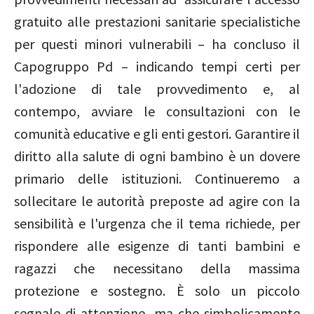
gratuito alle prestazioni sanitarie specialistiche
per questi minori vulnerabili – ha concluso il
Capogruppo Pd – indicando tempi certi per
l'adozione di tale provvedimento e, al
contempo, avviare le consultazioni con le
comunità educative e gli enti gestori. Garantire il
diritto alla salute di ogni bambino è un dovere
primario delle istituzioni. Continueremo a
sollecitare le autorità preposte ad agire con la
sensibilità e l'urgenza che il tema richiede, per
rispondere alle esigenze di tanti bambini e
ragazzi che necessitano della massima
protezione e sostegno. È solo un piccolo
segnale di attenzione, ma che simbolicamente