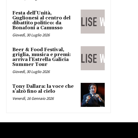
Festa dell'Unità,
Guglionesi al centro del
dibattito politico: da
Bonafoni a Camusso
Giovedì, 30 Luglio 2026
Beer & Food Festival,
griglia, musica e premi:
arriva l'Estrella Galicia
Summer Tour
Giovedì, 30 Luglio 2026
Tony Dallara: la voce che
s’alzò fino al cielo
Venerdì, 16 Gennaio 2026