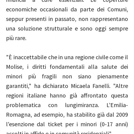
economiche occasionali da parte dei Comuni,
seppur presenti in passato, non rappresentano
una soluzione strutturale e sono oggi sempre
più rare.
"È inaccettabile che in una regione civile come il
Molise, i diritti fondamentali alla salute dei
minori più fragili non siano pienamente
garantiti," ha dichiarato Micaela Fanelli. "Altre
regioni italiane hanno già affrontato questa
problematica con lungimiranza. L'Emilia-
Romagna, ad esempio, ha stabilito già dal 2009
l'esenzione dal ticket per i minori (0-17 anni)
accolti in affido o in comunità residenziali".