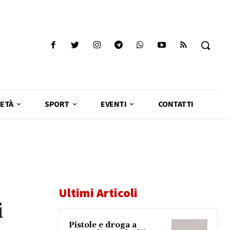
ETÀ
SPORT
EVENTI
CONTATTI
Ultimi Articoli
i
Pistole e droga a