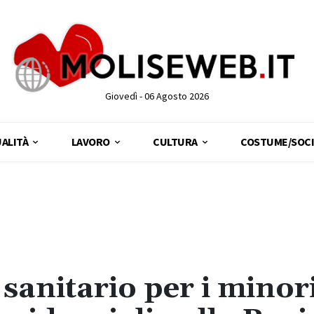
Giovedì - 06 Agosto 2026
ALITÀ
LAVORO
CULTURA
COSTUME/SOCI
 sanitario per i minor