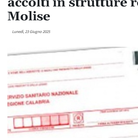
accolti in strutture 
Molise
Lunedì, 23 Giugno 2025