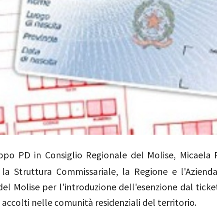
po PD in Consiglio Regionale del Molise, Micaela F
o la Struttura Commissariale, la Regione e l'Azienda
el Molise per l'introduzione dell'esenzione dal ticke
 accolti nelle comunità residenziali del territorio.