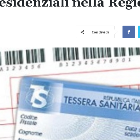
residenziali nella Reg
Condividi