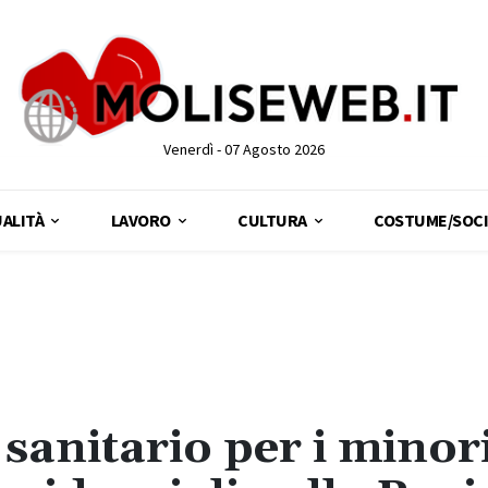
Venerdì - 07 Agosto 2026
ALITÀ
LAVORO
CULTURA
COSTUME/SOCI
 sanitario per i minor