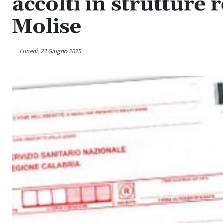
accolti in strutture 
Molise
Lunedì, 23 Giugno 2025