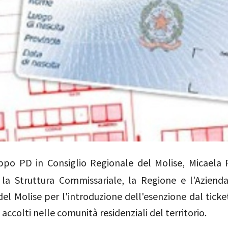
po PD in Consiglio Regionale del Molise, Micaela F
o la Struttura Commissariale, la Regione e l'Azienda
el Molise per l'introduzione dell'esenzione dal ticke
 accolti nelle comunità residenziali del territorio.