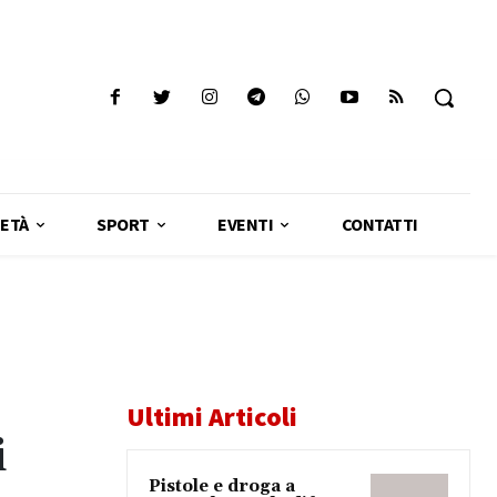
ETÀ
SPORT
EVENTI
CONTATTI
Ultimi Articoli
i
Pistole e droga a