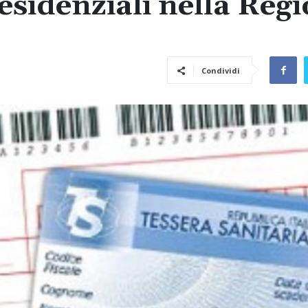
residenziali nella Reg
Condividi