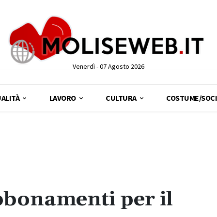
Venerdì - 07 Agosto 2026
ALITÀ
LAVORO
CULTURA
COSTUME/SOCI
bbonamenti per il