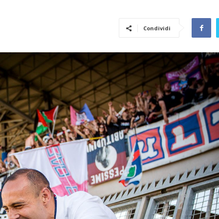
Condividi