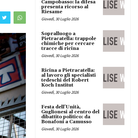
Campobasso: la difesa
presenta ricorso al
Riesame
Giovedì, 30 Luglio 2026
Sopralluogo a
Pietracatella: trappole
chimiche per cercare
tracce di ricina
Giovedì, 30 Luglio 2026
Ricina a Pietracatella:
al lavoro gli specialisti
tedeschi del Robert
Koch Institut
Giovedì, 30 Luglio 2026
Festa dell'Unità,
Guglionesi al centro del
dibattito politico: da
Bonafoni a Camusso
Giovedì, 30 Luglio 2026