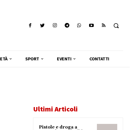
ETÀ
SPORT
EVENTI
CONTATTI
Ultimi Articoli
Pistole e droga a